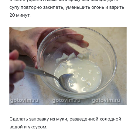
супу повторно закипеть, уменьшить огонь и варить
20 минут.
Сделать заправку из муки, разведенной холодной
водой и уксусом.