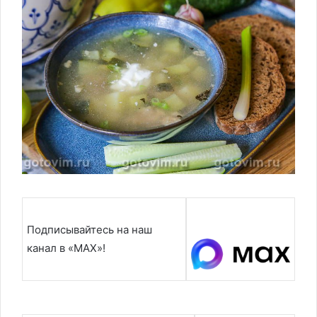
Подписывайтесь на наш
канал в «MAX»!