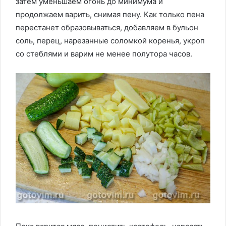
затем уменьшаем огонь до минимума и
продолжаем варить, снимая пену. Как только пена
перестанет образовываться, добавляем в бульон
соль, перец, нарезанные соломкой коренья, укроп
со стеблями и варим не менее полутора часов.