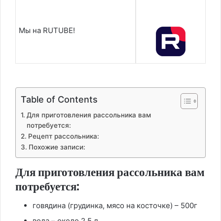
Мы на RUTUBE!
Table of Contents
Для приготовления рассольника вам
потребуется:
Рецепт рассольника:
Похожие записи:
Для приготовления рассольника вам
потребуется:
говядина (грудинка, мясо на косточке) – 500г
вода – около 2.5 л.