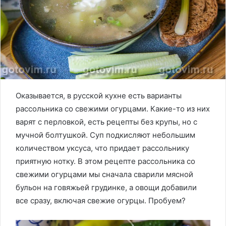
Оказывается, в русской кухне есть варианты
рассольника со свежими огурцами. Какие-то из них
варят с перловкой, есть рецепты без крупы, но с
мучной болтушкой. Суп подкисляют небольшим
количеством уксуса, что придает рассольнику
приятную нотку. В этом рецепте рассольника со
свежими огурцами мы сначала сварили мясной
бульон на говяжьей грудинке, а овощи добавили
все сразу, включая свежие огурцы. Пробуем?