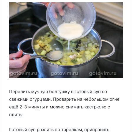
Перелить мучную болтушку в готовый суп со
свежими огурцами. Проварить на небольшом огне
ещё 2-3 минуты и можно снимать кастрюлю с
плиты.
Готовый суп разлить по тарелкам, приправить