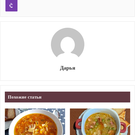
Дарья
Похожие статьи