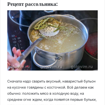
Рецепт рассольника:
Сначала надо сварить вкусный, наваристый бульон
на кусочке говядины с косточкой. Всё делаем как
обычно: положить мясо в холодную воду, на
среднем огне ждем, когда появятся первые бульки,