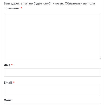
Ваш адрес email не будет опубликован.
Обязательные поля
помечены
*
Имя
*
Email
*
Сайт