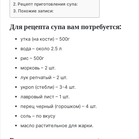
Рецепт приготовления супа:
Похожие записи:
Для рецепта супа вам потребуется:
утка (на кости) – 500г
вода – около 2.5 л
рис – 500г
морковь – 2 шт.
лук репчатый – 2 шт.
укроп (стебли) – 3-4 шт.
лавровый лист – 1 шт.
перец черный (горошком) – 4 шт.
соль – по вкусу
масло растительное для жарки.