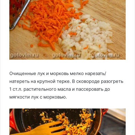
Очищенные лук и морковь мелко нарезать/
натереть на крупной терке. В сковороде разогреть
1 ст.л. растительного масла и пассеровать до
мягкости лук с морковью.