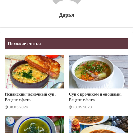
Дарья
Похожие статьи
Испанский чесночный суп .
Суп с кроликом и овощами.
Рецепт с фото
Рецепт с фото
08.05.2026
10.09.2023