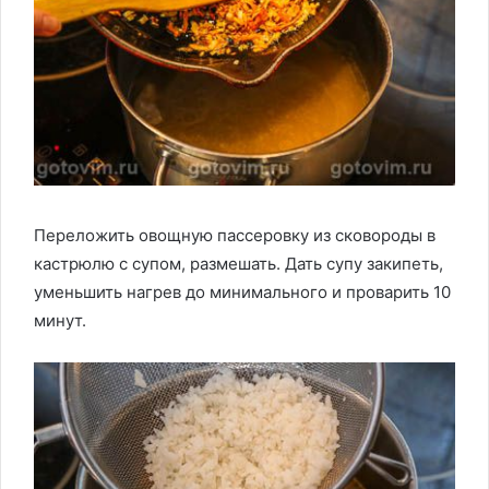
Переложить овощную пассеровку из сковороды в
кастрюлю с супом, размешать. Дать супу закипеть,
уменьшить нагрев до минимального и проварить 10
минут.