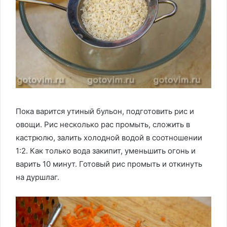
Пока варится утиный бульон, подготовить рис и
овощи. Рис несколько рас промыть, сложить в
кастрюлю, залить холодной водой в соотношении
1:2. Как только вода закипит, уменьшить огонь и
варить 10 минут. Готовый рис промыть и откинуть
на дуршлаг.