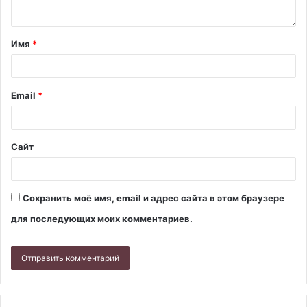
Имя
*
Email
*
Сайт
Сохранить моё имя, email и адрес сайта в этом браузере
для последующих моих комментариев.