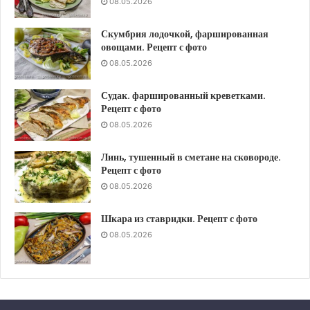
08.05.2026
Скумбрия лодочкой, фаршированная
овощами. Рецепт с фото
08.05.2026
Судак. фаршированный креветками.
Рецепт с фото
08.05.2026
Линь, тушенный в сметане на сковороде.
Рецепт с фото
08.05.2026
Шкара из ставридки. Рецепт с фото
08.05.2026