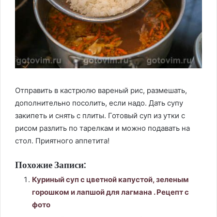
Отправить в кастрюлю вареный рис, размешать,
дополнительно посолить, если надо. Дать супу
закипеть и снять с плиты. Готовый суп из утки с
рисом разлить по тарелкам и можно подавать на
стол. Приятного аппетита!
Похожие Записи:
Куриный суп с цветной капустой, зеленым
горошком и лапшой для лагмана . Рецепт с
фото