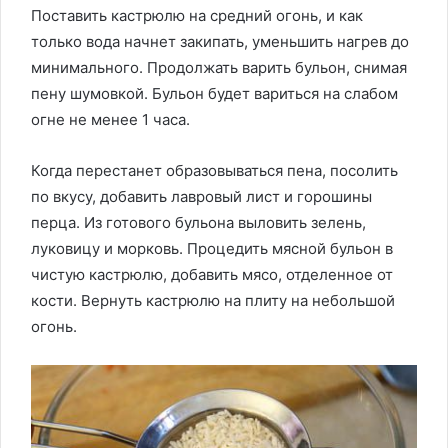
Поставить кастрюлю на средний огонь, и как
только вода начнет закипать, уменьшить нагрев до
минимального. Продолжать варить бульон, снимая
пену шумовкой. Бульон будет вариться на слабом
огне не менее 1 часа.
Когда перестанет образовываться пена, посолить
по вкусу, добавить лавровый лист и горошины
перца. Из готового бульона выловить зелень,
луковицу и морковь. Процедить мясной бульон в
чистую кастрюлю, добавить мясо, отделенное от
кости. Вернуть кастрюлю на плиту на небольшой
огонь.