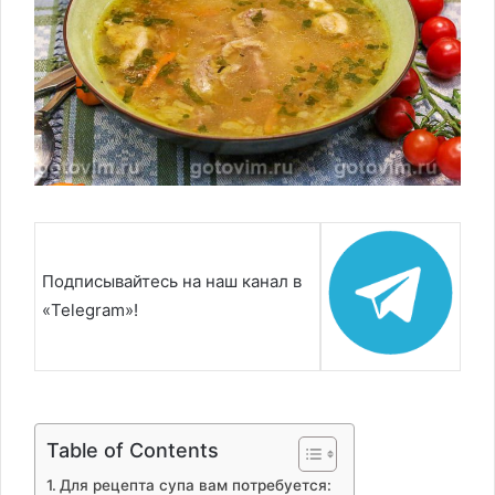
Подписывайтесь на наш канал в
«Telegram»!
Table of Contents
Для рецепта супа вам потребуется: