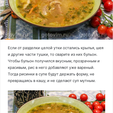
Если от разделки целой утки остались крылья, шея
и другие части тушки, то сварите из них бульон.
Чтобы бульон получился вкусным, прозрачным и
красивым, рис в него добавляют уже вареный.
Тогда рисинки в супе будут держать форму, не
превращаясь в кашу, и не сделают суп мутным.