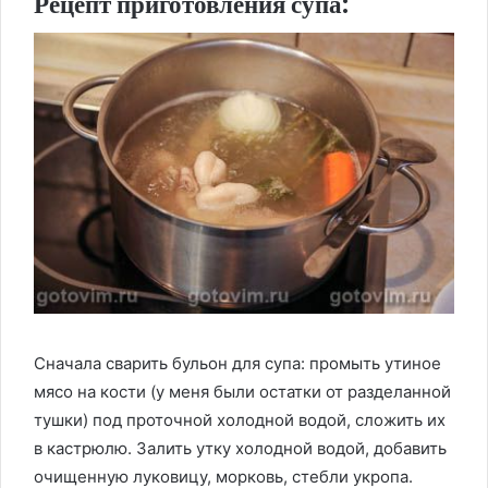
Рецепт приготовления супа:
Сначала сварить бульон для супа: промыть утиное
мясо на кости (у меня были остатки от разделанной
тушки) под проточной холодной водой, сложить их
в кастрюлю. Залить утку холодной водой, добавить
очищенную луковицу, морковь, стебли укропа.