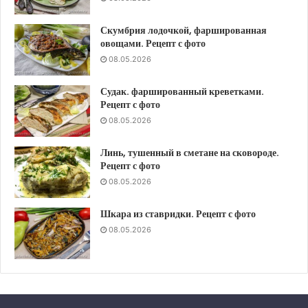
Скумбрия лодочкой, фаршированная
овощами. Рецепт с фото
08.05.2026
Судак. фаршированный креветками.
Рецепт с фото
08.05.2026
Линь, тушенный в сметане на сковороде.
Рецепт с фото
08.05.2026
Шкара из ставридки. Рецепт с фото
08.05.2026