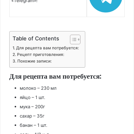
«Telegram»!
Table of Contents
Для рецепта вам потребуется:
Рецепт приготовления:
Похожие записи:
Для рецепта вам потребуется:
молоко – 230 мл
яйцо – 1 шт.
мука – 200г
сахар – 35г
банан – 1 шт.