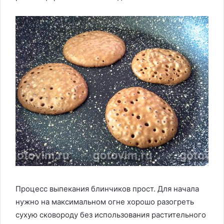
Процесс выпекания блинчиков прост. Для начала
нужно на максимальном огне хорошо разогреть
сухую сковороду без использования растительного