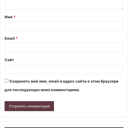
Имя
*
Email
*
Сайт
Сохранить моё имя, email и адрес сайта в этом браузере
для последующих моих комментариев.