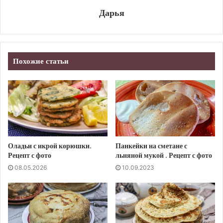
Дарья
Похожие статьи
Оладьи с икрой корюшки.
Панкейки на сметане с
Рецепт с фото
льняной мукой . Рецепт с фото
08.05.2026
10.09.2023