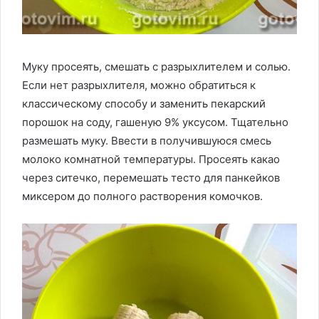
Муку просеять, смешать с разрыхлителем и солью.
Если нет разрыхлителя, можно обратиться к
классическому способу и заменить пекарский
порошок на соду, гашеную 9% уксусом. Тщательно
размешать муку. Ввести в получившуюся смесь
молоко комнатной температуры. Просеять какао
через ситечко, перемешать тесто для панкейков
миксером до полного растворения комочков.