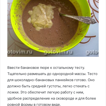
Ввести банановое пюре к остальному тесту.
Тщательно размешать до однородной массы. Тесто
для шоколадно-банановых панкейков готово. Оно
должно быть средней густоты, легко стекать с
ложки. Это обеспечит легкую работу с ним,
удобное распределение на сковороде и для более
ровной формы в готовом виде.