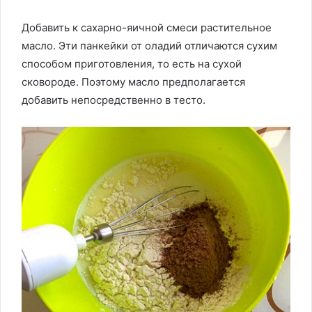
Добавить к сахарно-яичной смеси растительное
масло. Эти панкейки от оладий отличаются сухим
способом приготовления, то есть на сухой
сковороде. Поэтому масло предполагается
добавить непосредственно в тесто.