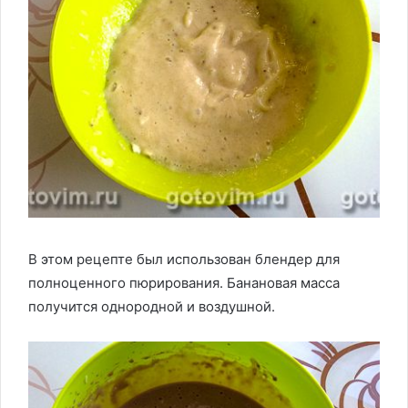
В этом рецепте был использован блендер для
полноценного пюрирования. Банановая масса
получится однородной и воздушной.