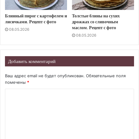
Блинный пирог с картофелем и
Толстые блины на сухих
лисичками. Рецепт с фото
дрожжах со сливочным
маслом. Рецепт с фото
08.05.2026
08.05.2026
Добавить комментарий
Ваш адрес email не будет опубликован.
Обязательные поля
помечены
*