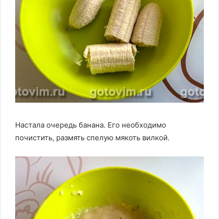
Настала очередь банана. Его необходимо
почистить, размять спелую мякоть вилкой.