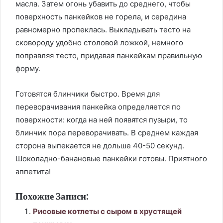
масла. Затем огонь убавить до среднего, чтобы
поверхность панкейков не горела, и середина
равномерно пропеклась. Выкладывать тесто на
сковороду удобно столовой ложкой, немного
поправляя тесто, придавая панкейкам правильную
форму.
Готовятся блинчики быстро. Время для
переворачивания панкейка определяется по
поверхности: когда на ней появятся пузыри, то
блинчик пора переворачивать. В среднем каждая
сторона выпекается не дольше 40-50 секунд.
Шоколадно-банановые панкейки готовы. Приятного
аппетита!
Похожие Записи:
Рисовые котлеты с сыром в хрустящей