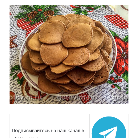
Подписывайтесь на наш канал в