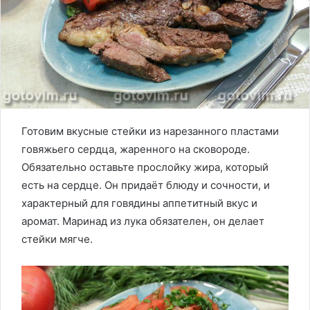
Готовим вкусные стейки из нарезанного пластами
говяжьего сердца, жаренного на сковороде.
Обязательно оставьте прослойку жира, который
есть на сердце. Он придаёт блюду и сочности, и
характерный для говядины аппетитный вкус и
аромат. Маринад из лука обязателен, он делает
стейки мягче.