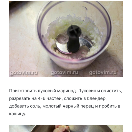
Приготовить луковый маринад. Луковицы очистить,
разрезать на 4-6 частей, сложить в блендер,
добавить соль, молотый черный перец и пробить в
кашицу.