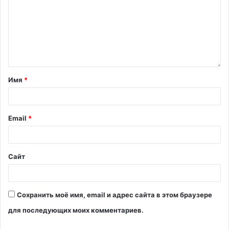
Имя
*
Email
*
Сайт
Сохранить моё имя, email и адрес сайта в этом браузере
для последующих моих комментариев.