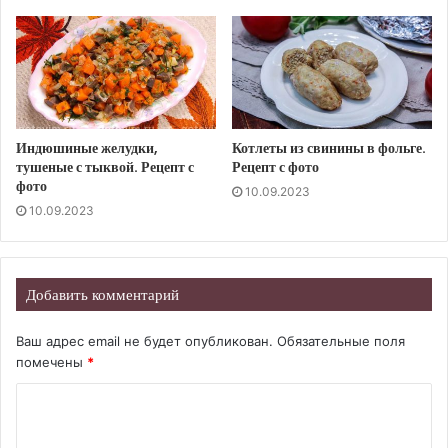
Индюшиные желудки,
Котлеты из свинины в фольге.
тушеные с тыквой. Рецепт с
Рецепт с фото
фото
10.09.2023
10.09.2023
Добавить комментарий
Ваш адрес email не будет опубликован.
Обязательные поля
помечены
*