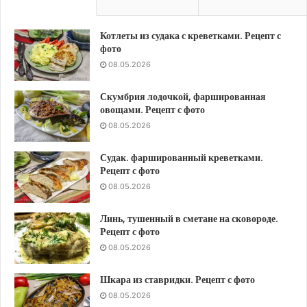
Котлеты из судака с креветками. Рецепт с
фото
08.05.2026
Скумбрия лодочкой, фаршированная
овощами. Рецепт с фото
08.05.2026
Судак. фаршированный креветками.
Рецепт с фото
08.05.2026
Линь, тушенный в сметане на сковороде.
Рецепт с фото
08.05.2026
Шкара из ставридки. Рецепт с фото
08.05.2026