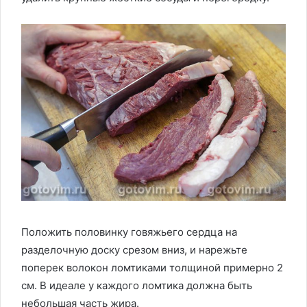
Положить половинку говяжьего сердца на
разделочную доску срезом вниз, и нарежьте
поперек волокон ломтиками толщиной примерно 2
см. В идеале у каждого ломтика должна быть
небольшая часть жира.