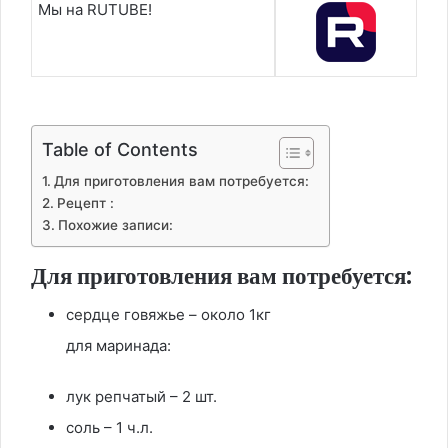
Мы на RUTUBE!
Table of Contents
Для приготовления вам потребуется:
Рецепт :
Похожие записи:
Для приготовления вам потребуется:
сердце говяжье – около 1кг
для маринада:
лук репчатый – 2 шт.
соль – 1 ч.л.