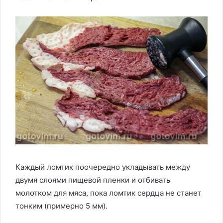
Каждый ломтик поочередно укладывать между
двумя слоями пищевой пленки и отбивать
молотком для мяса, пока ломтик сердца не станет
тонким (примерно 5 мм).