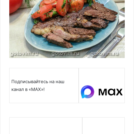
Подписывайтесь на наш
канал в «MAX»!