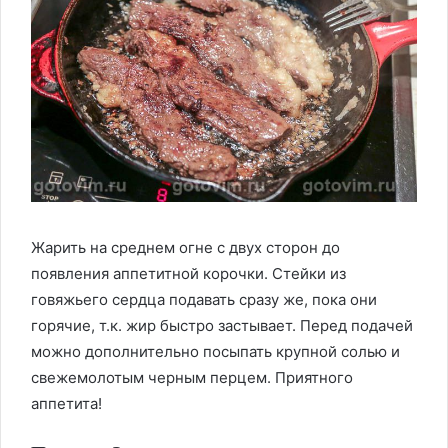
Жарить на среднем огне с двух сторон до
появления аппетитной корочки. Стейки из
говяжьего сердца подавать сразу же, пока они
горячие, т.к. жир быстро застывает. Перед подачей
можно дополнительно посыпать крупной солью и
свежемолотым черным перцем. Приятного
аппетита!