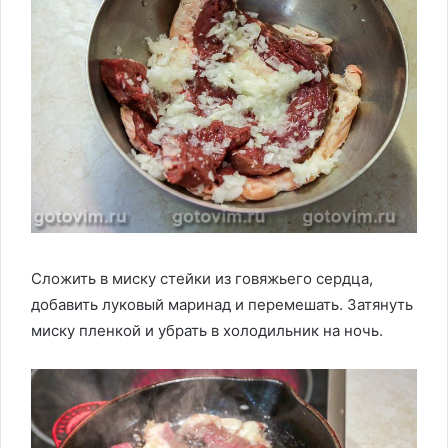
Сложить в миску стейки из говяжьего сердца,
добавить луковый маринад и перемешать. Затянуть
миску пленкой и убрать в холодильник на ночь.