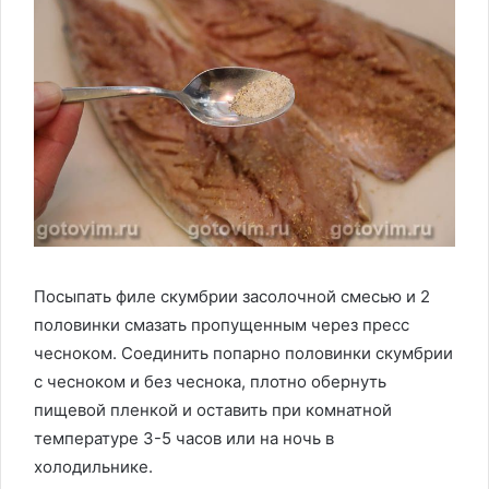
Посыпать филе скумбрии засолочной смесью и 2
половинки смазать пропущенным через пресс
чесноком. Соединить попарно половинки скумбрии
с чесноком и без чеснока, плотно обернуть
пищевой пленкой и оставить при комнатной
температуре 3-5 часов или на ночь в
холодильнике.