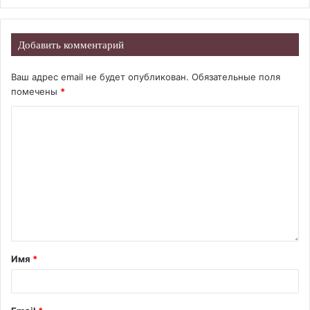
Добавить комментарий
Ваш адрес email не будет опубликован.
Обязательные поля
помечены
*
Имя
*