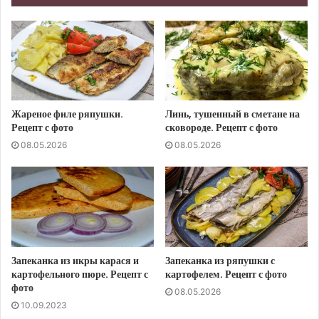
Жареное филе ряпушки.
Линь, тушенный в сметане на
Рецепт с фото
сковороде. Рецепт с фото
08.05.2026
08.05.2026
Запеканка из икры карася и
Запеканка из ряпушки с
картофельного пюре. Рецепт с
картофелем. Рецепт с фото
фото
08.05.2026
10.09.2023