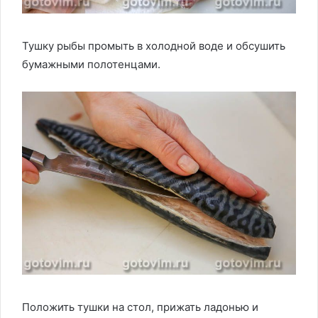
Тушку рыбы промыть в холодной воде и обсушить
бумажными полотенцами.
Положить тушки на стол, прижать ладонью и