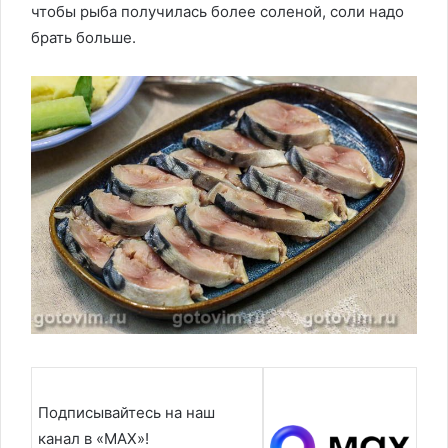
чтобы рыба получилась более соленой, соли надо
брать больше.
Подписывайтесь на наш
канал в «MAX»!