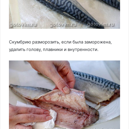
Скумбрию разморозить, если была заморожена,
удалить голову, плавники и внутренности.