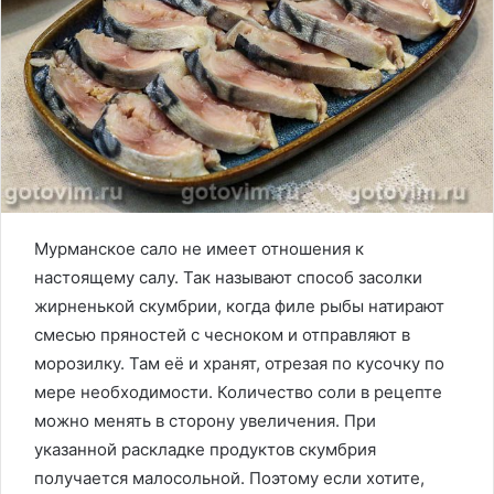
Мурманское сало не имеет отношения к
настоящему салу. Так называют способ засолки
жирненькой скумбрии, когда филе рыбы натирают
смесью пряностей с чесноком и отправляют в
морозилку. Там её и хранят, отрезая по кусочку по
мере необходимости. Количество соли в рецепте
можно менять в сторону увеличения. При
указанной раскладке продуктов скумбрия
получается малосольной. Поэтому если хотите,