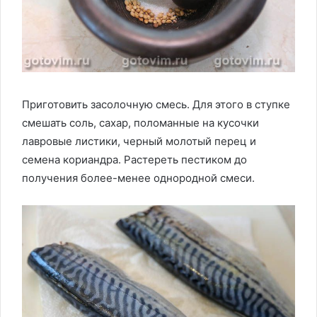
Приготовить засолочную смесь. Для этого в ступке
смешать соль, сахар, поломанные на кусочки
лавровые листики, черный молотый перец и
семена кориандра. Растереть пестиком до
получения более-менее однородной смеси.