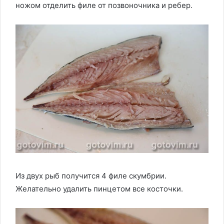
ножом отделить филе от позвоночника и ребер.
Из двух рыб получится 4 филе скумбрии.
Желательно удалить пинцетом все косточки.