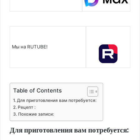
Мы на RUTUBE!
Table of Contents
Для приготовления вам потребуется:
Рецепт :
Похожие записи:
Для приготовления вам потребуется: