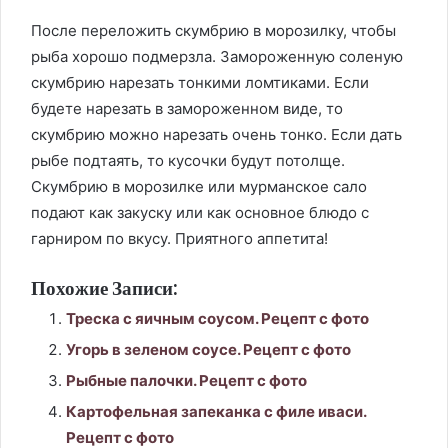
После переложить скумбрию в морозилку, чтобы
рыба хорошо подмерзла. Замороженную соленую
скумбрию нарезать тонкими ломтиками. Если
будете нарезать в замороженном виде, то
скумбрию можно нарезать очень тонко. Если дать
рыбе подтаять, то кусочки будут потолще.
Скумбрию в морозилке или мурманское сало
подают как закуску или как основное блюдо с
гарниром по вкусу. Приятного аппетита!
Похожие Записи:
Треска с яичным соусом. Рецепт с фото
Угорь в зеленом соусе. Рецепт с фото
Рыбные палочки. Рецепт с фото
Картофельная запеканка с филе иваси.
Рецепт с фото