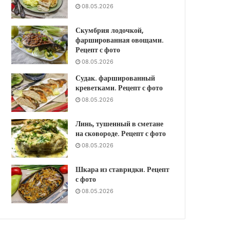
08.05.2026
Скумбрия лодочкой,
фаршированная овощами.
Рецепт с фото
08.05.2026
Судак. фаршированный
креветками. Рецепт с фото
08.05.2026
Линь, тушенный в сметане
на сковороде. Рецепт с фото
08.05.2026
Шкара из ставридки. Рецепт
с фото
08.05.2026