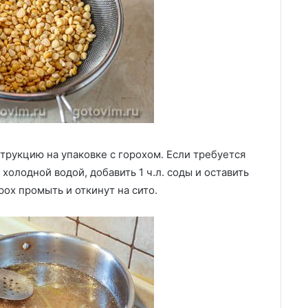
трукцию на упаковке с горохом. Если требуется
 холодной водой, добавить 1 ч.л. соды и оставить
ох промыть и откинут на сито.