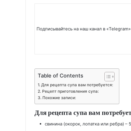
Подписывайтесь на наш канал в «Telegram»
Table of Contents
Для рецепта супа вам потребуется:
Рецепт приготовления супа:
Похожие записи:
Для рецепта супа вам потребует
свинина (окорок, лопатка или ребра) – 