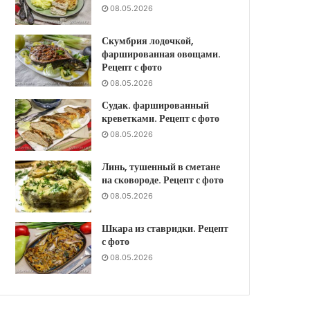
08.05.2026
Скумбрия лодочкой,
фаршированная овощами.
Рецепт с фото
08.05.2026
Судак. фаршированный
креветками. Рецепт с фото
08.05.2026
Линь, тушенный в сметане
на сковороде. Рецепт с фото
08.05.2026
Шкара из ставридки. Рецепт
с фото
08.05.2026