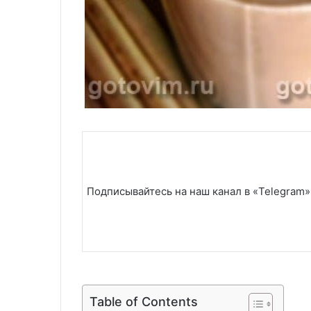
Подписывайтесь на наш канал в «Telegram»
Table of Contents