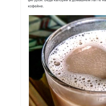
кофейне.