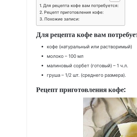
Для рецепта кофе вам потребуется:
Рецепт приготовления кофе:
Похожие записи:
Для рецепта кофе вам потребуе
кофе (натуральный или растворимый)
молоко – 100 мл
малиновый сорбет (готовый) – 1 ч.л.
груша – 1/2 шт. (среднего размера).
Рецепт приготовления кофе: