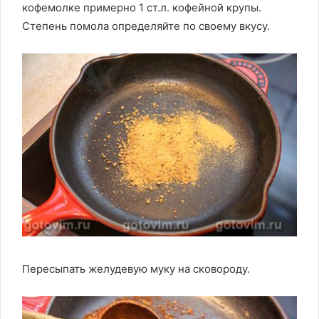
кофемолке примерно 1 ст.л. кофейной крупы.
Степень помола определяйте по своему вкусу.
Пересыпать желудевую муку на сковороду.