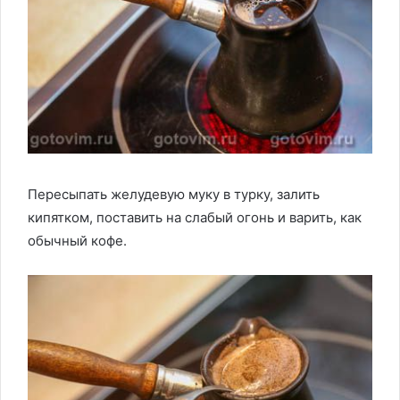
Пересыпать желудевую муку в турку, залить
кипятком, поставить на слабый огонь и варить, как
обычный кофе.