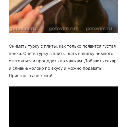
Снимать турку с плиты, как только появится густая
пенка. Снять турку с плиты, дать напитку немного
отстояться и процедить по чашкам. Добавить сахар
и сливки/молоко по вкусу и можно подавать.
Приятного аппетита!