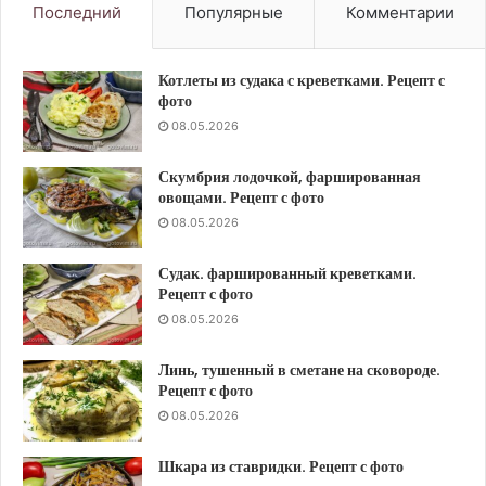
Последний
Популярные
Комментарии
Котлеты из судака с креветками. Рецепт с
фото
08.05.2026
Скумбрия лодочкой, фаршированная
овощами. Рецепт с фото
08.05.2026
Судак. фаршированный креветками.
Рецепт с фото
08.05.2026
Линь, тушенный в сметане на сковороде.
Рецепт с фото
08.05.2026
Шкара из ставридки. Рецепт с фото