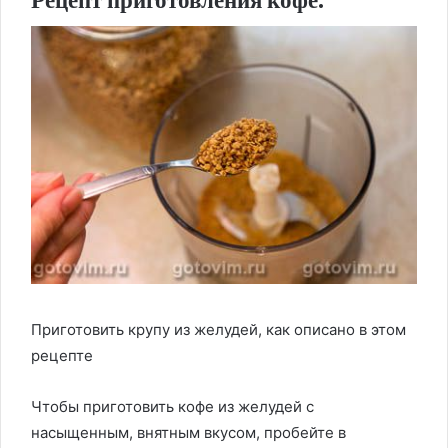
Приготовить крупу из желудей, как описано в этом
рецепте
Чтобы приготовить кофе из желудей с
насыщенным, внятным вкусом, пробейте в