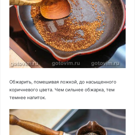
Обжарить, помешивая ложкой, до насыщенного
коричневого цвета. Чем сильнее обжарка, тем
темнее напиток.