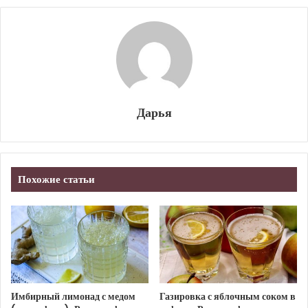
Дарья
Похожие статьи
Имбирный лимонад с медом
Газировка с яблочным соком в