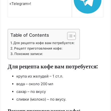
«Telegram»!
Table of Contents
Для рецепта кофе вам потребуется:
Рецепт приготовления кофе:
Похожие записи:
Для рецепта кофе вам потребуется:
крупа из желудей – 1 ст.л.
вода – около 200 мл
сахар – по вкусу
сливки (молоко) – по вкусу.
Рецепт приготовления кофе: