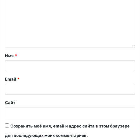
Имя
*
Email
*
Сайт
Сохранить моё имя, email и адрес сайта в этом браузере
для последующих моих комментариев.