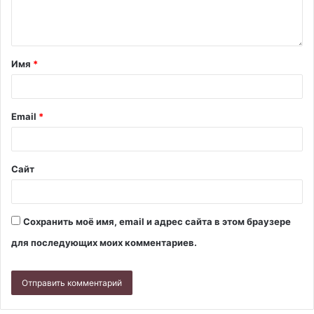
Имя
*
Email
*
Сайт
Сохранить моё имя, email и адрес сайта в этом браузере
для последующих моих комментариев.