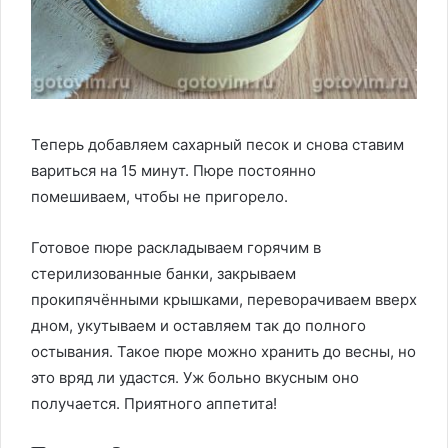
Теперь добавляем сахарный песок и снова ставим
вариться на 15 минут. Пюре постоянно
помешиваем, чтобы не пригорело.
Готовое пюре раскладываем горячим в
стерилизованные банки, закрываем
прокипячёнными крышками, переворачиваем вверх
дном, укутываем и оставляем так до полного
остывания. Такое пюре можно хранить до весны, но
это вряд ли удастся. Уж больно вкусным оно
получается. Приятного аппетита!