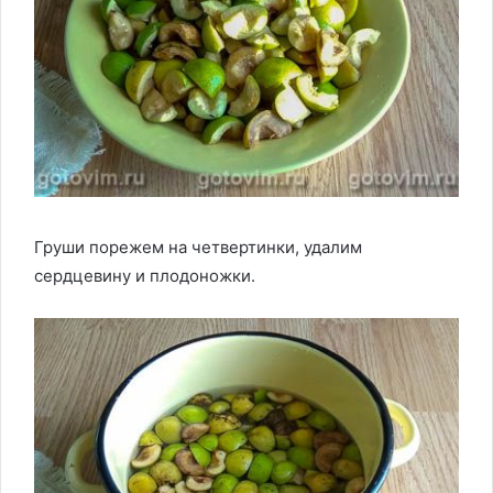
Груши порежем на четвертинки, удалим
сердцевину и плодоножки.