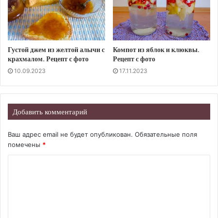
Густой джем из желтой алычи с
Компот из яблок и клюквы.
крахмалом. Рецепт с фото
Рецепт с фото
10.09.2023
17.11.2023
Добавить комментарий
Ваш адрес email не будет опубликован.
Обязательные поля
помечены
*