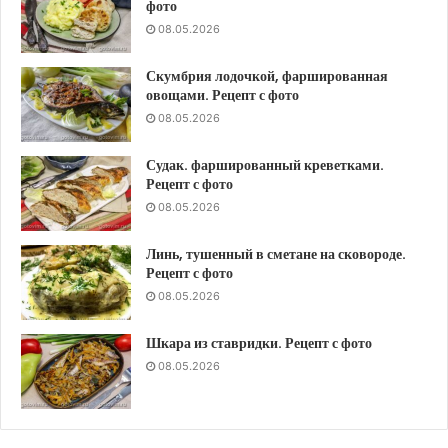
фото
08.05.2026
Скумбрия лодочкой, фаршированная
овощами. Рецепт с фото
08.05.2026
Судак. фаршированный креветками.
Рецепт с фото
08.05.2026
Линь, тушенный в сметане на сковороде.
Рецепт с фото
08.05.2026
Шкара из ставридки. Рецепт с фото
08.05.2026