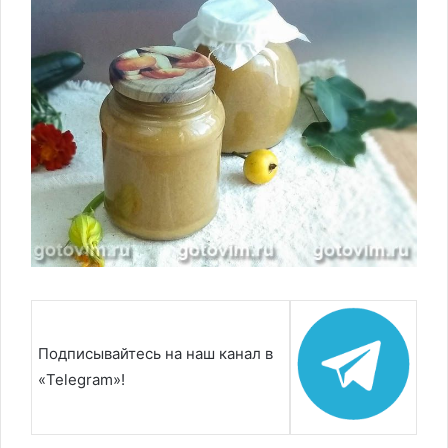
Подписывайтесь на наш канал в
«Telegram»!