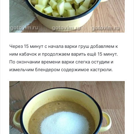
Через 15 минут с начала варки груш добавляем к
ним кабачок и продолжаем варить ещё 15 минут.
По окончании времени варки слегка остудим и
измельчим блендером содержимое кастрюли.