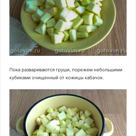
Пока развариваются груши, порежем небольшими
кубиками очищенный от кожицы кабачок.