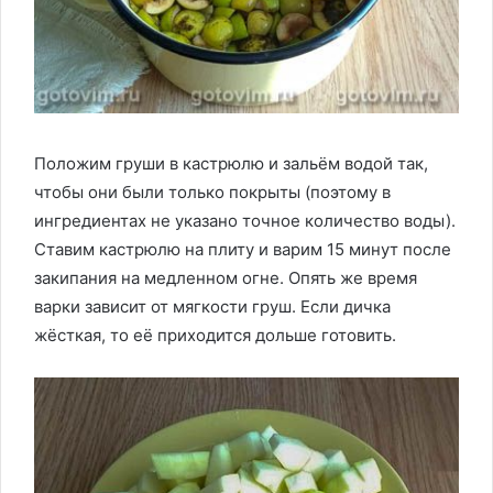
Положим груши в кастрюлю и зальём водой так,
чтобы они были только покрыты (поэтому в
ингредиентах не указано точное количество воды).
Ставим кастрюлю на плиту и варим 15 минут после
закипания на медленном огне. Опять же время
варки зависит от мягкости груш. Если дичка
жёсткая, то её приходится дольше готовить.