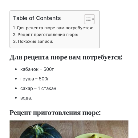
Table of Contents
Для рецепта пюре вам потребуется:
Рецепт приготовления пюре:
Похожие записи:
Для рецепта пюре вам потребуется:
кабачок – 500г
груша – 500г
сахар – 1 стакан
вода.
Рецепт приготовления пюре: