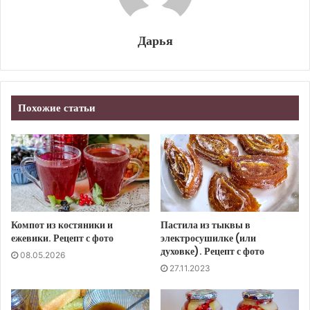
Дарья
Похожие статьи
Компот из костяники и
Пастила из тыквы в
ежевики. Рецепт с фото
электросушилке (или
духовке). Рецепт с фото
08.05.2026
27.11.2023