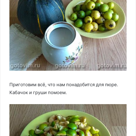
Приготовим всё, что нам понадобится для пюре.
Кабачок и груши помоем.