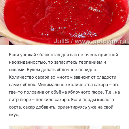
Если урожай яблок стал для вас не очень приятной
неожиданностью, то запаситесь терпением и
силами. Будем делать яблочное повидло.
Количество сахара во многом зависит от сладости
самих яблок. Минимальное количества сахара – это
где-то половина от объёма яблочного пюре. Т.е., на
литр пюре – полкило сахара. Если плоды кислого
сорта, сахар добавить, ориентируясь уже на свой
вкус.