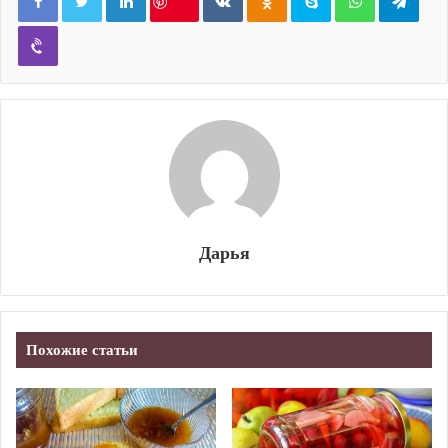
Viber
Дарья
Похожие статьи