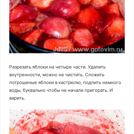
Разрезать яблоки на четыре части. Удалить
внутренности, можно не чистить. Сложить
потрошеные яблоки в кастрюлю, подлить немного
воды, буквально чтобы не начали пригорать. И
варить.