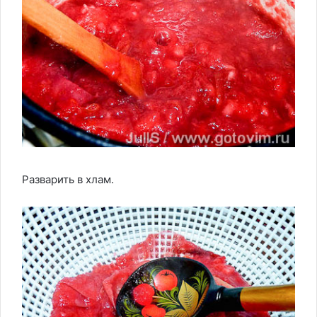
Разварить в хлам.