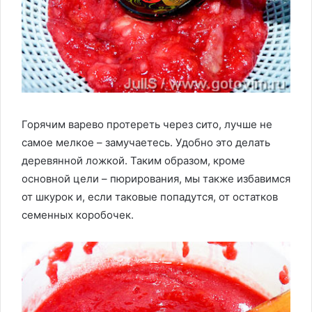
Горячим варево протереть через сито, лучше не
самое мелкое – замучаетесь. Удобно это делать
деревянной ложкой. Таким образом, кроме
основной цели – пюрирования, мы также избавимся
от шкурок и, если таковые попадутся, от остатков
семенных коробочек.