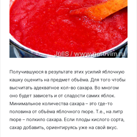
Получившуюся в результате этих усилий яблочную
кашку оценить на предмет объёма. Для того чтобы
высчитать адекватное кол-во сахара. Во многом
оно будет зависеть и от сладости самих яблок.
Минимальное количества сахара – это где-то
половина от объёма яблочного пюре. Т.е., на литр
пюре – полкило сахара. Если плоды кислого сорта,
сахар добавить, ориентируясь уже на свой вкус.