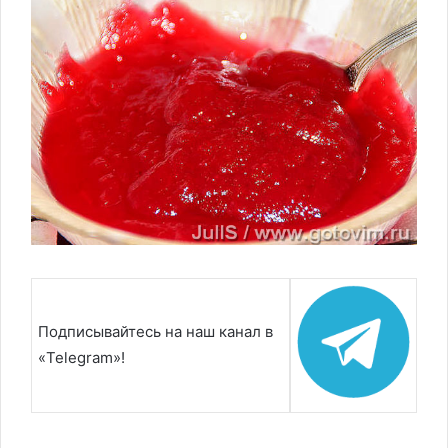
Подписывайтесь на наш канал в
«Telegram»!