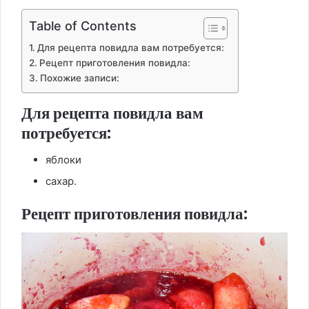
Table of Contents
Для рецепта повидла вам потребуется:
Рецепт приготовления повидла:
Похожие записи:
Для рецепта повидла вам
потребуется:
яблоки
сахар.
Рецепт приготовления повидла: