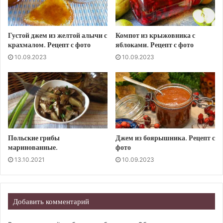
Густой джем из желтой алычи с
Компот из крыжовника с
крахмалом. Рецепт с фото
яблоками. Рецепт с фото
10.09.2023
10.09.2023
Польские грибы
Джем из боярышника. Рецепт с
маринованные.
фото
13.10.2021
10.09.2023
Добавить комментарий