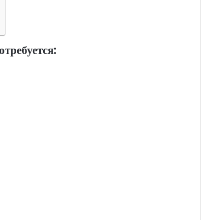
отребуется: