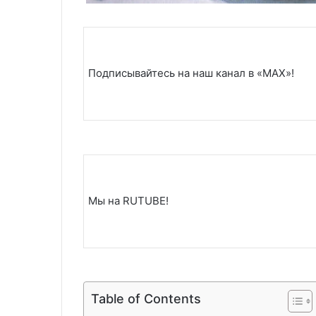
Подписывайтесь на наш канал в «MAX»!
Мы на RUTUBE!
Table of Contents