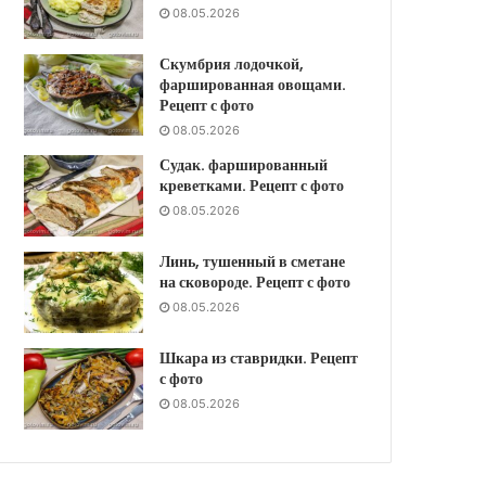
08.05.2026
Скумбрия лодочкой,
фаршированная овощами.
Рецепт с фото
08.05.2026
Судак. фаршированный
креветками. Рецепт с фото
08.05.2026
Линь, тушенный в сметане
на сковороде. Рецепт с фото
08.05.2026
Шкара из ставридки. Рецепт
с фото
08.05.2026