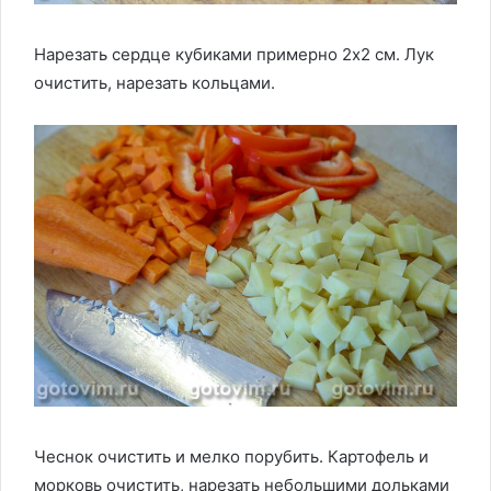
Нарезать сердце кубиками примерно 2х2 см. Лук
очистить, нарезать кольцами.
Чеснок очистить и мелко порубить. Картофель и
морковь очистить, нарезать небольшими дольками