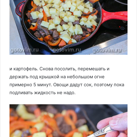
и картофель. Снова посолить, перемешать и
держать под крышкой на небольшом огне
примерно 5 минут. Овощи дадут сок, поэтому пока
подливать жидкость не надо.