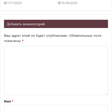
17.11.2023
10.09.2023
Добавить комментарий
Ваш адрес email не будет опубликован.
Обязательные поля
помечены
*
Имя
*