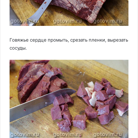
Говяжье сердце промыть, срезать пленки, вырезать
сосуды.