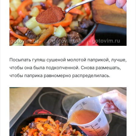
Посыпать гуляш сушеной молотой паприкой, лучше,
чтобы она была подкопченной. Снова размешать,
чтобы паприка равномерно распределилась.