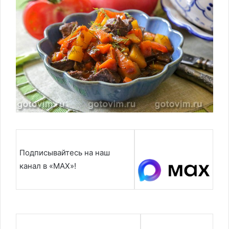
Подписывайтесь на наш
канал в «MAX»!