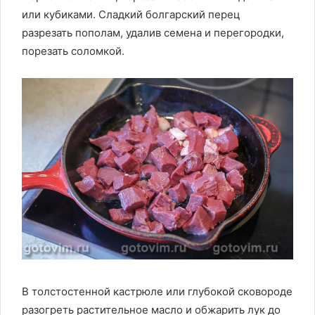
или кубиками. Сладкий болгарский перец
разрезать пополам, удалив семена и перегородки,
порезать соломкой.
В толстостенной кастрюле или глубокой сковороде
разогреть растительное масло и обжарить лук до