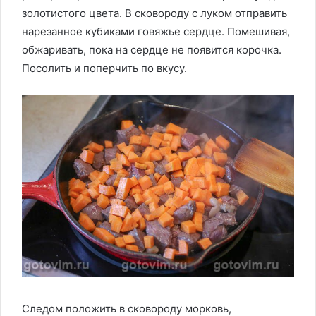
золотистого цвета. В сковороду с луком отправить
нарезанное кубиками говяжье сердце. Помешивая,
обжаривать, пока на сердце не появится корочка.
Посолить и поперчить по вкусу.
Следом положить в сковороду морковь,