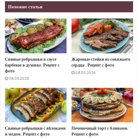
Похожие статьи
Свиные ребрышки в соусе
Жареные стейки из говяжьего
барбекю в духовке. Рецепт с
сердца . Рецепт с фото
фото
08.05.2026
08.05.2026
Свиные ребрышки с яблоками
Печеночный торт с блинами.
и медом. Рецепт с фото
Рецепт с фото