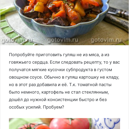
Попробуйте приготовить гуляш не из мяса, а из
говяжьего сердца. Если следовать рецепту, то у вас
получатся мягкие кусочки субпродукта в густом
овощном соусе. Обычно в гуляш картошку не кладу,
но в этот раз добавила и её. Т.к. томатной пасты
было немного, картофель не стал стеклянным,
дошёл до нужной консистенции быстро и без
особых усилий. Пробуем?