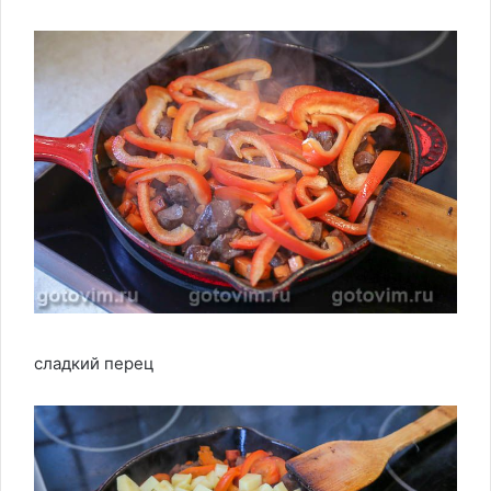
сладкий перец