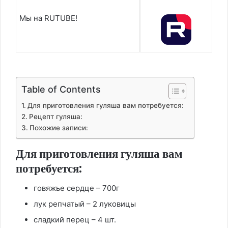
Мы на RUTUBE!
Table of Contents
Для приготовления гуляша вам потребуется:
Рецепт гуляша:
Похожие записи:
Для приготовления гуляша вам
потребуется:
говяжье сердце – 700г
лук репчатый – 2 луковицы
сладкий перец – 4 шт.