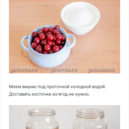
Моем вишню под проточной холодной водой.
Доставать косточки из ягод не нужно.