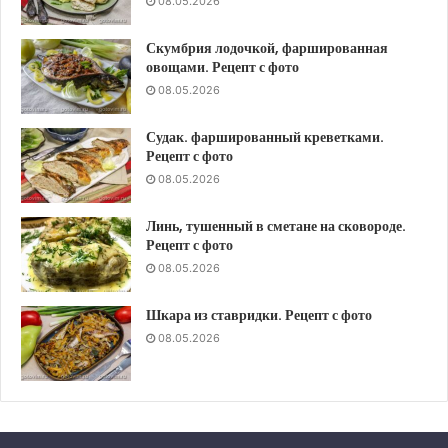
08.05.2026
Скумбрия лодочкой, фаршированная
овощами. Рецепт с фото
08.05.2026
Судак. фаршированный креветками.
Рецепт с фото
08.05.2026
Линь, тушенный в сметане на сковороде.
Рецепт с фото
08.05.2026
Шкара из ставридки. Рецепт с фото
08.05.2026