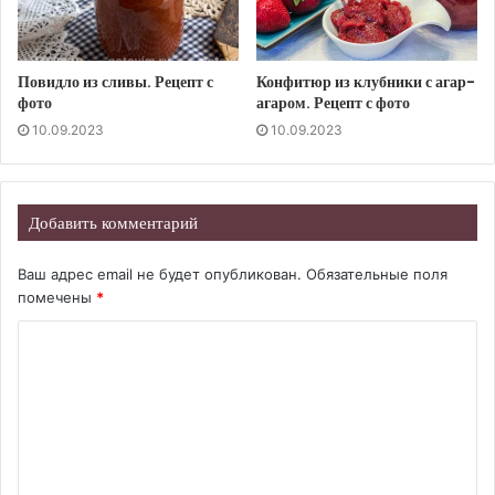
Повидло из сливы. Рецепт с
Конфитюр из клубники с агар-
фото
агаром. Рецепт с фото
10.09.2023
10.09.2023
Добавить комментарий
Ваш адрес email не будет опубликован.
Обязательные поля
помечены
*