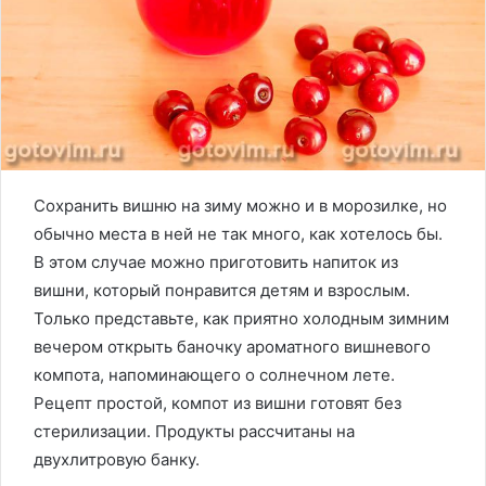
Сохранить вишню на зиму можно и в морозилке, но
обычно места в ней не так много, как хотелось бы.
В этом случае можно приготовить напиток из
вишни, который понравится детям и взрослым.
Только представьте, как приятно холодным зимним
вечером открыть баночку ароматного вишневого
компота, напоминающего о солнечном лете.
Рецепт простой, компот из вишни готовят без
стерилизации. Продукты рассчитаны на
двухлитровую банку.