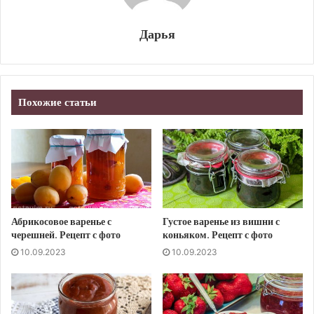
Дарья
Похожие статьи
Абрикосовое варенье с
Густое варенье из вишни с
черешней. Рецепт с фото
коньяком. Рецепт с фото
10.09.2023
10.09.2023