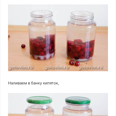
Наливаем в банку кипяток,