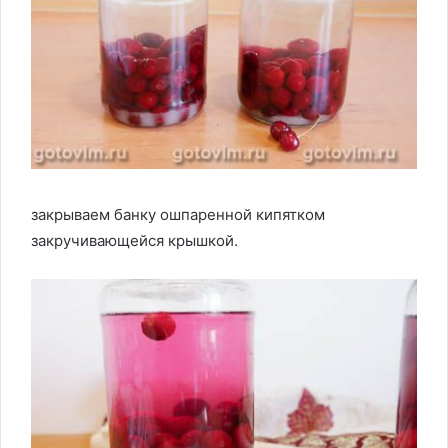
закрываем банку ошпаренной кипятком
закручивающейся крышкой.