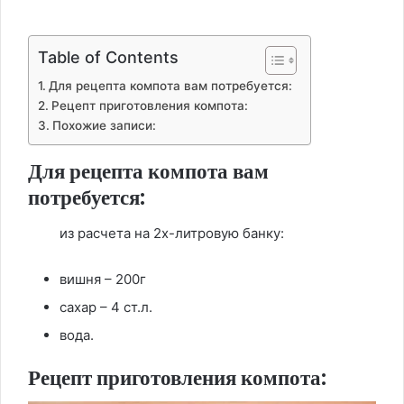
Table of Contents
Для рецепта компота вам потребуется:
Рецепт приготовления компота:
Похожие записи:
Для рецепта компота вам
потребуется:
из расчета на 2х-литровую банку:
вишня – 200г
сахар – 4 ст.л.
вода.
Рецепт приготовления компота: