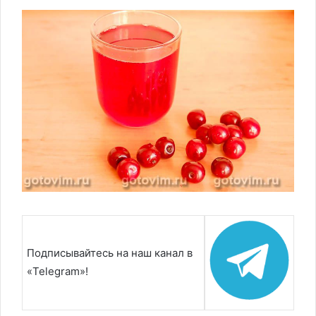
Подписывайтесь на наш канал в
«Telegram»!