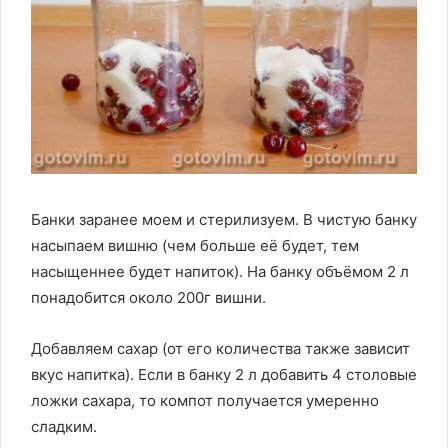
Банки заранее моем и стерилизуем. В чистую банку
насыпаем вишню (чем больше её будет, тем
насыщеннее будет напиток). На банку объёмом 2 л
понадобится около 200г вишни.
Добавляем сахар (от его количества также зависит
вкус напитка). Если в банку 2 л добавить 4 столовые
ложки сахара, то компот получается умеренно
сладким.