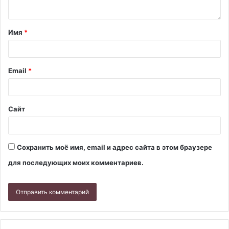
Имя
*
Email
*
Сайт
Сохранить моё имя, email и адрес сайта в этом браузере
для последующих моих комментариев.