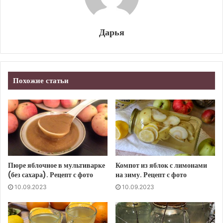
Дарья
Похожие статьи
Пюре яблочное в мультиварке
Компот из яблок с лимонами
(без сахара). Рецепт с фото
на зиму. Рецепт с фото
10.09.2023
10.09.2023