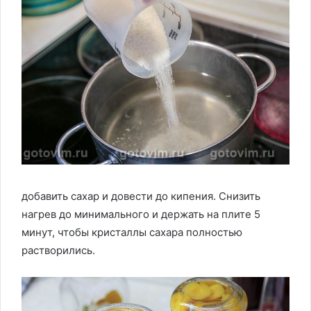
добавить сахар и довести до кипения. Снизить
нагрев до минимального и держать на плите 5
минут, чтобы кристаллы сахара полностью
растворились.