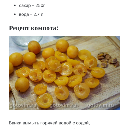
сахар – 250г
вода – 2.7 л.
Рецепт компота:
Банки вымыть горячей водой с содой,