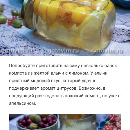
Попробуйте приготовить на зиму несколько банок
компота из жёлтой алычи с лимоном. У алычи
приятный медовый вкус, который удачно
подчеркивает аромат цитрусов. Возможно, в
следующий раз я сделать похожий компот, но уже с
апельсином.