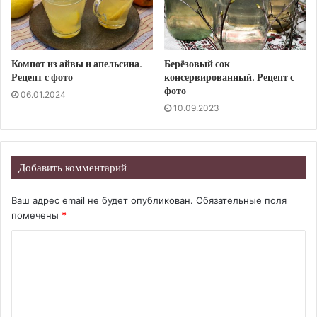
Компот из айвы и апельсина.
Берёзовый сок
Рецепт с фото
консервированный. Рецепт с
фото
06.01.2024
10.09.2023
Добавить комментарий
Ваш адрес email не будет опубликован.
Обязательные поля
помечены
*