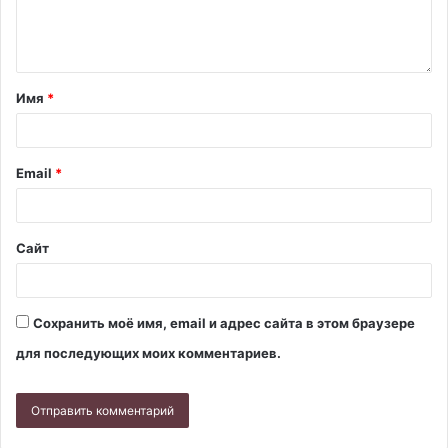
Имя
*
Email
*
Сайт
Сохранить моё имя, email и адрес сайта в этом браузере
для последующих моих комментариев.