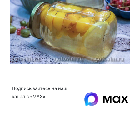
Подписывайтесь на наш
канал в «MAX»!