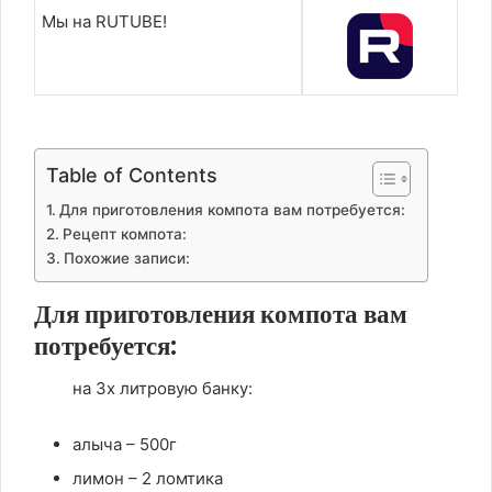
Мы на RUTUBE!
Table of Contents
Для приготовления компота вам потребуется:
Рецепт компота:
Похожие записи:
Для приготовления компота вам
потребуется:
на 3х литровую банку:
алыча – 500г
лимон – 2 ломтика