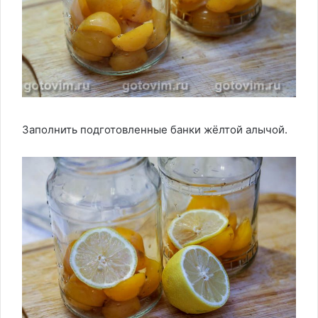
Заполнить подготовленные банки жёлтой алычой.