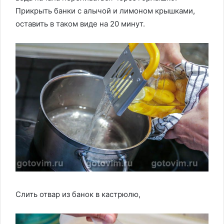
Прикрыть банки с алычой и лимоном крышками,
оставить в таком виде на 20 минут.
Слить отвар из банок в кастрюлю,