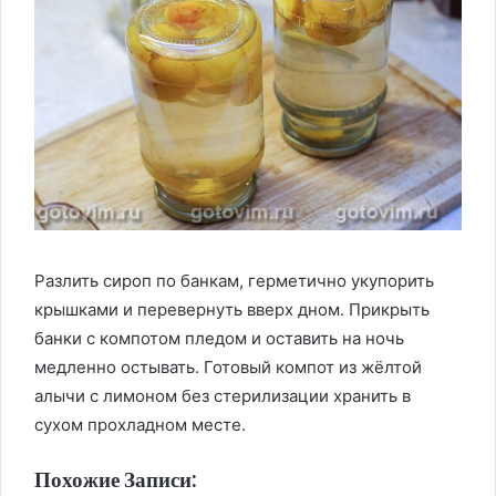
Разлить сироп по банкам, герметично укупорить
крышками и перевернуть вверх дном. Прикрыть
банки с компотом пледом и оставить на ночь
медленно остывать. Готовый компот из жёлтой
алычи с лимоном без стерилизации хранить в
сухом прохладном месте.
Похожие Записи: