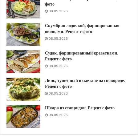
фото
08.05.2026
Скумбрия лодочкой, фаршированная
овощами. Рецепт с фото
08.05.2026
Судак. фаршированный креветками.
Рецепт с фото
08.05.2026
Линь, тушенный в сметане на сковороде.
Рецепт с фото
08.05.2026
Шкара из ставридки. Рецепт с фото
08.05.2026