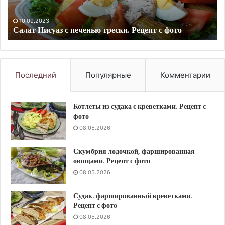
10.09.2023
Жевательный мармелад. Рецепт с фото
Последний
Популярные
Комментарии
Котлеты из судака с креветками. Рецепт с
фото
08.05.2026
Скумбрия лодочкой, фаршированная
овощами. Рецепт с фото
08.05.2026
Судак. фаршированный креветками.
Рецепт с фото
08.05.2026