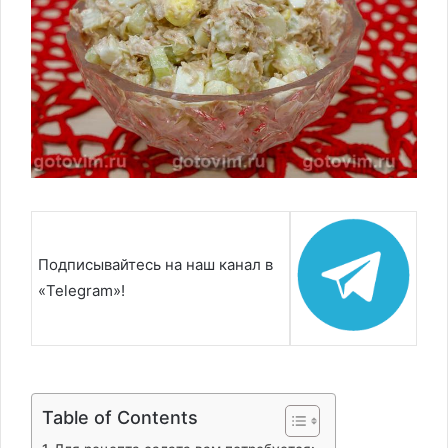
Подписывайтесь на наш канал в
«Telegram»!
Table of Contents