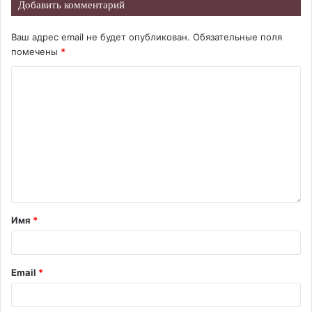
Добавить комментарий
Ваш адрес email не будет опубликован.
Обязательные поля
помечены
*
Имя
*
Email
*