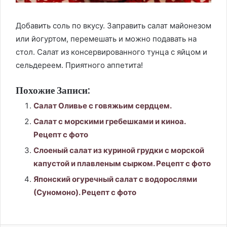
Добавить соль по вкусу. Заправить салат майонезом
или йогуртом, перемешать и можно подавать на
стол. Салат из консервированного тунца с яйцом и
сельдереем. Приятного аппетита!
Похожие Записи:
Салат Оливье с говяжьим сердцем.
Салат с морскими гребешками и киноа.
Рецепт с фото
Слоеный салат из куриной грудки с морской
капустой и плавленым сырком. Рецепт с фото
Японский огуречный салат с водорослями
(Суномоно). Рецепт с фото