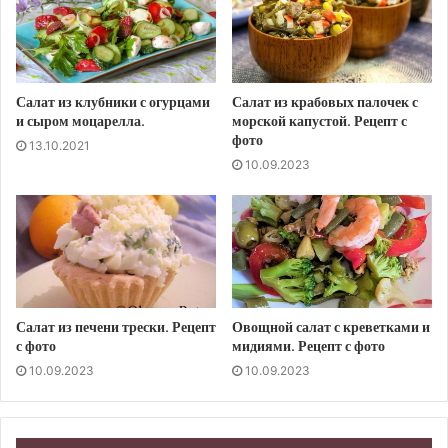
Салат из клубники с огурцами
Салат из крабовых палочек с
и сыром моцарелла.
морской капустой. Рецепт с
фото
13.10.2021
10.09.2023
Салат из печени трески. Рецепт
Овощной салат с креветками и
с фото
мидиями. Рецепт с фото
10.09.2023
10.09.2023