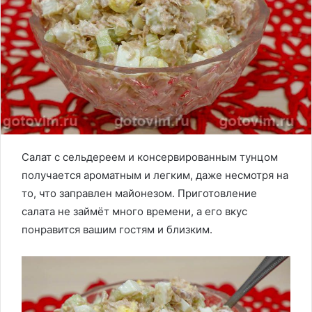
Салат с сельдереем и консервированным тунцом
получается ароматным и легким, даже несмотря на
то, что заправлен майонезом. Приготовление
салата не займёт много времени, а его вкус
понравится вашим гостям и близким.