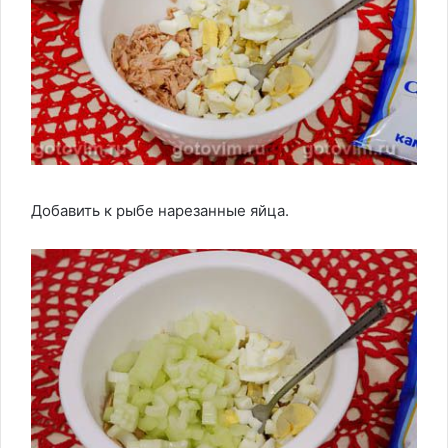
Добавить к рыбе нарезанные яйца.