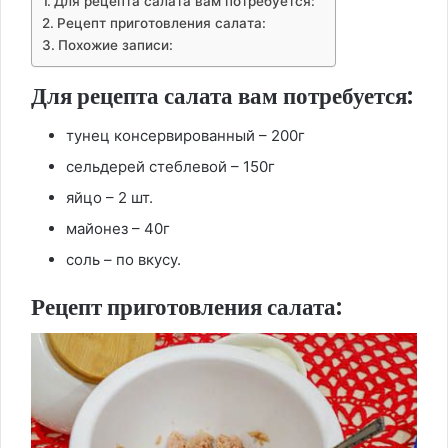
Для рецепта салата вам потребуется:
Рецепт приготовления салата:
Похожие записи:
Для рецепта салата вам потребуется:
тунец консервированный – 200г
сельдерей стеблевой – 150г
яйцо – 2 шт.
майонез – 40г
соль – по вкусу.
Рецепт приготовления салата: