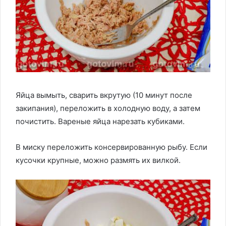
Яйца вымыть, сварить вкрутую (10 минут после
закипания), переложить в холодную воду, а затем
почистить. Вареные яйца нарезать кубиками.
В миску переложить консервированную рыбу. Если
кусочки крупные, можно размять их вилкой.