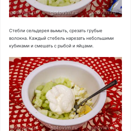
Стебли сельдерея вымыть, срезать грубые
волокна. Каждый стебель нарезать небольшими
кубиками и смешать с рыбой и яйцами.