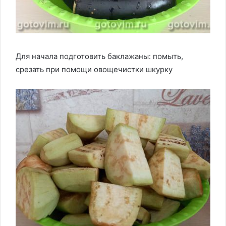
Для начала подготовить баклажаны: помыть,
срезать при помощи овощечистки шкурку