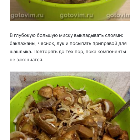
В глубокую большую миску выкладывать слоями:
баклажаны, чеснок, лук и посыпать приправой для
шашлыка. Повторять до тех пор, пока компоненты
не закончатся.