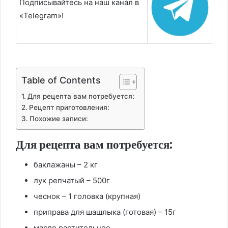
Подписывайтесь на наш канал в
«Telegram»!
Table of Contents
Для рецепта вам потребуется:
Рецепт приготовления:
Похожие записи:
Для рецепта вам потребуется:
баклажаны – 2 кг
лук репчатый – 500г
чеснок – 1 головка (крупная)
приправа для шашлыка (готовая) – 15г
масло растительное