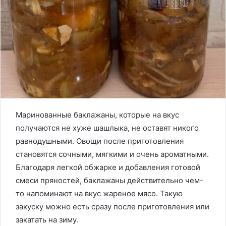
Маринованные баклажаны, которые на вкус
получаются не хуже шашлыка, не оставят никого
равнодушными. Овощи после приготовления
становятся сочными, мягкими и очень ароматными.
Благодаря легкой обжарке и добавления готовой
смеси пряностей, баклажаны действительно чем-
то напоминают на вкус жареное мясо. Такую
закуску можно есть сразу после приготовления или
закатать на зиму.