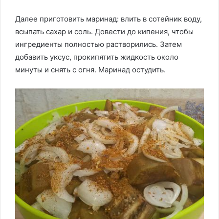
Далее приготовить маринад: влить в сотейник воду,
всыпать сахар и соль. Довести до кипения, чтобы
ингредиенты полностью растворились. Затем
добавить уксус, прокипятить жидкость около
минуты и снять с огня. Маринад остудить.