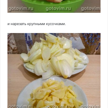
и нарезать крупными кусочками.