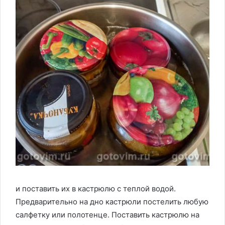
и поставить их в кастрюлю с теплой водой.
Предварительно на дно кастрюли постелить любую
салфетку или полотенце. Поставить кастрюлю на