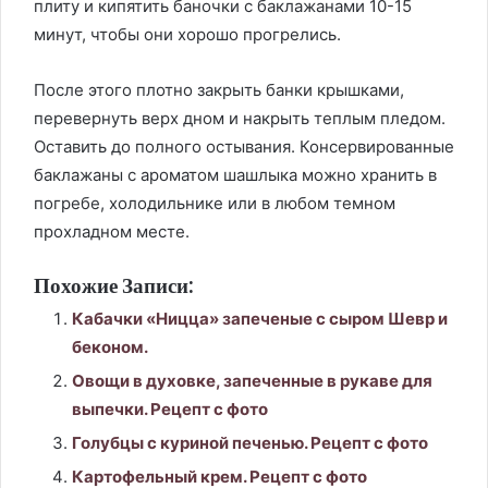
плиту и кипятить баночки с баклажанами 10-15
минут, чтобы они хорошо прогрелись.
После этого плотно закрыть банки крышками,
перевернуть верх дном и накрыть теплым пледом.
Оставить до полного остывания. Консервированные
баклажаны с ароматом шашлыка можно хранить в
погребе, холодильнике или в любом темном
прохладном месте.
Похожие Записи:
Кабачки «Ницца» запеченые с сыром Шевр и
беконом.
Овощи в духовке, запеченные в рукаве для
выпечки. Рецепт с фото
Голубцы с куриной печенью. Рецепт с фото
Картофельный крем. Рецепт с фото