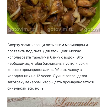
Сверху залить овощи остывшим маринадом и
поставить под гнет. Для этой цели можно
использовать тарелку и банку с водой. Это
необходимо, чтобы баклажаны пустили сок и
хорошо промариновались. Убрать чашку в
холодильник на 12 часов. Лучше всего, делать
заготовку вечером, чтобы дать промариноваться
синеньким всю ночь.