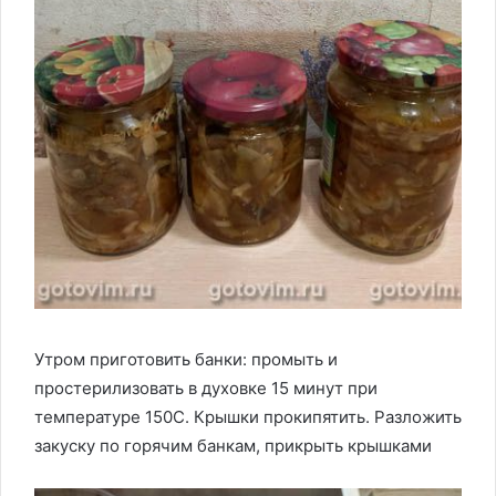
Утром приготовить банки: промыть и
простерилизовать в духовке 15 минут при
температуре 150С. Крышки прокипятить. Разложить
закуску по горячим банкам, прикрыть крышками