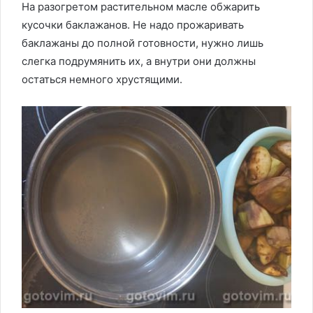
На разогретом растительном масле обжарить
кусочки баклажанов. Не надо прожаривать
баклажаны до полной готовности, нужно лишь
слегка подрумянить их, а внутри они должны
остаться немного хрустящими.