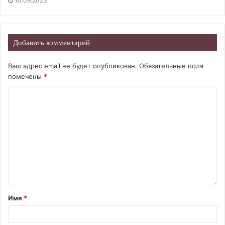
10.09.2023
Добавить комментарий
Ваш адрес email не будет опубликован.
Обязательные поля
помечены
*
Имя
*