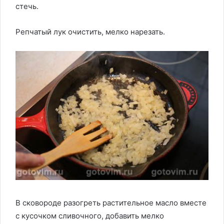
стечь.
Репчатый лук очистить, мелко нарезать.
В сковороде разогреть растительное масло вместе
с кусочком сливочного, добавить мелко