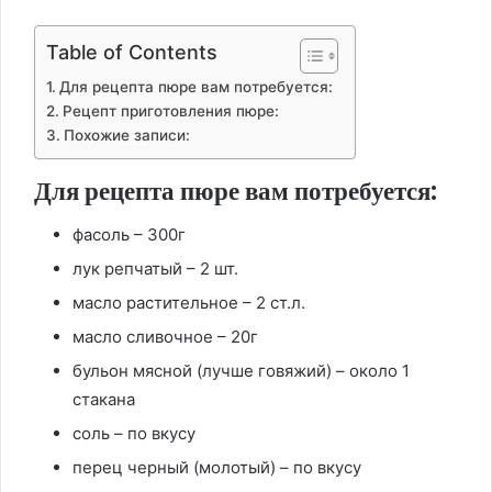
Table of Contents
Для рецепта пюре вам потребуется:
Рецепт приготовления пюре:
Похожие записи:
Для рецепта пюре вам потребуется:
фасоль – 300г
лук репчатый – 2 шт.
масло растительное – 2 ст.л.
масло сливочное – 20г
бульон мясной (лучше говяжий) – около 1
стакана
соль – по вкусу
перец черный (молотый) – по вкусу