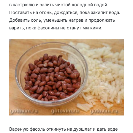
в кастрюлю и залить чистой холодной водой.
Поставить на огонь, дождаться, пока закипит вода.
Добавить соль, уменьшить нагрев и продолжать
варить, пока фасолины не станут мягкими.
Вареную фасоль откинуть на дуршлаг и дать воде