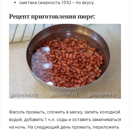
сметана (жирность 15%) – по вкусу.
Рецепт приготовления пюре:
Фасоль промыть, сложить в миску, залить холодной
водой, добавить 1 ч.л. соды и оставить замачиваться
на ночь. На следующий день промыть, переложить