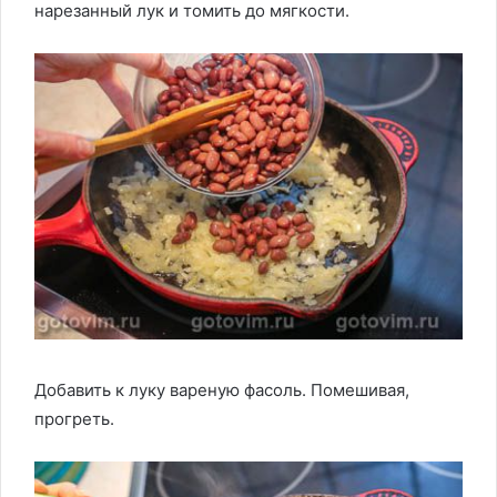
нарезанный лук и томить до мягкости.
Добавить к луку вареную фасоль. Помешивая,
прогреть.