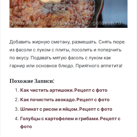
Добавить жирную сметану, размешать. Снять пюре
из фасоли с луком с плиты, посолить и поперчить
по вкусу. Подавать мятую фасоль с луком как
гарнир или основное блюдо. Приятного аппетита!
Похожие Записи:
Как чистить артишоки. Рецепт с фото
Как почистить авокадо. Рецепт с фото
Шпинат с рисом и яйцом. Рецепт с фото
Голубцы с картофелем и грибами. Рецепт с
фото