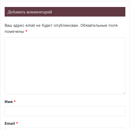
Добавить комментарий
Ваш адрес email не будет опубликован.
Обязательные поля
помечены
*
Имя
*
Email
*