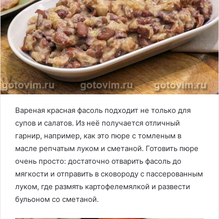
Вареная красная фасоль подходит не только для
супов и салатов. Из неё получается отличный
гарнир, например, как это пюре с томленым в
масле репчатым луком и сметаной. Готовить пюре
очень просто: достаточно отварить фасоль до
мягкости и отправить в сковороду с пассерованным
луком, где размять картофелемялкой и развести
бульоном со сметаной.