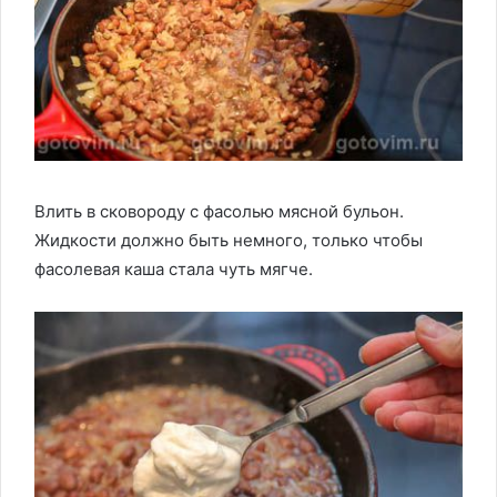
Влить в сковороду с фасолью мясной бульон.
Жидкости должно быть немного, только чтобы
фасолевая каша стала чуть мягче.