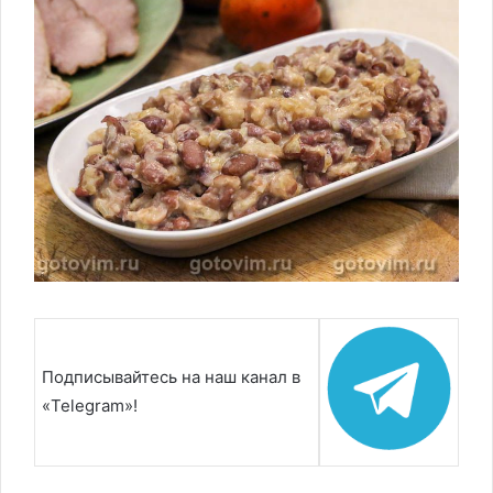
Подписывайтесь на наш канал в
«Telegram»!