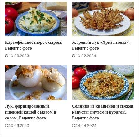
Картофельное пюре с сыром.
Жареный лук «Хризантема».
Рецепт с фото
Рецепт с фото
10.09.2023
10.02.2024
Лук, фаршированный
Солянка из квашеной и свежей
пшенной кашей с мясом и
капусты с нутом и курагой.
салом. Рецепт с фото
Рецепт с фото
10.09.2023
14.04.2024