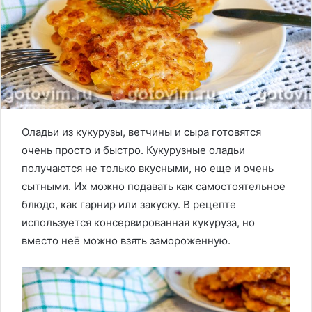
Оладьи из кукурузы, ветчины и сыра готовятся
очень просто и быстро. Кукурузные оладьи
получаются не только вкусными, но еще и очень
сытными. Их можно подавать как самостоятельное
блюдо, как гарнир или закуску. В рецепте
используется консервированная кукуруза, но
вместо неё можно взять замороженную.