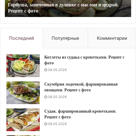
17.11.2023
Компот из яблок и клюквы. Рецепт с фото
Последний
Популярные
Комментарии
Котлеты из судака с креветками. Рецепт с
фото
08.05.2026
Скумбрия лодочкой, фаршированная
овощами. Рецепт с фото
08.05.2026
Судак. фаршированный креветками.
Рецепт с фото
08.05.2026