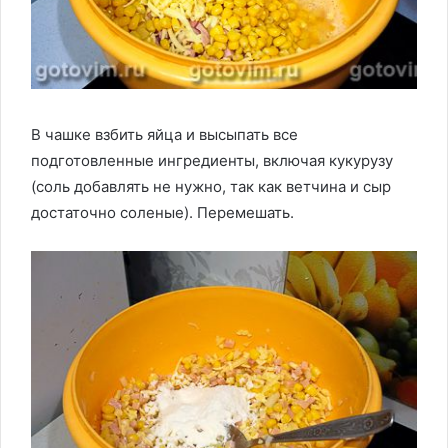
В чашке взбить яйца и высыпать все
подготовленные ингредиенты, включая кукурузу
(соль добавлять не нужно, так как ветчина и сыр
достаточно соленые). Перемешать.