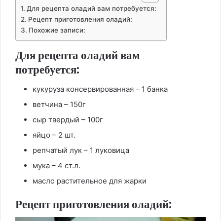
Для рецепта оладий вам потребуется:
Рецепт приготовления оладий:
Похожие записи:
Для рецепта оладий вам
потребуется:
кукуруза консервированная – 1 банка
ветчина – 150г
сыр твердый – 100г
яйцо – 2 шт.
репчатый лук – 1 луковица
мука – 4 ст.л.
масло растительное для жарки
Рецепт приготовления оладий: