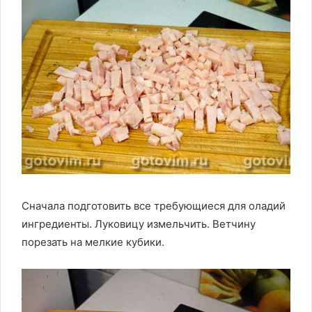
Сначала подготовить все требующиеся для оладий
ингредиенты. Луковицу измельчить. Ветчину
порезать на мелкие кубики.