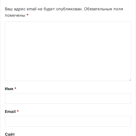
Ваш адрес email не будет опубликован.
Обязательные поля
помечены
*
Имя
*
Email
*
Сайт