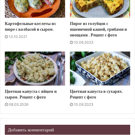
Картофельные котлеты из
Пирог из голубцов с
пюре с колбасой и сыром.
пшеничной кашей, грибами и
овощами . Рецепт с фото
13.10.2021
10.09.2023
Цветная капуста с яйцом и
Цветная капуста в сухарях.
сыром. Рецепт с фото
Рецепт с фото
08.05.2026
10.09.2023
Добавить комментарий