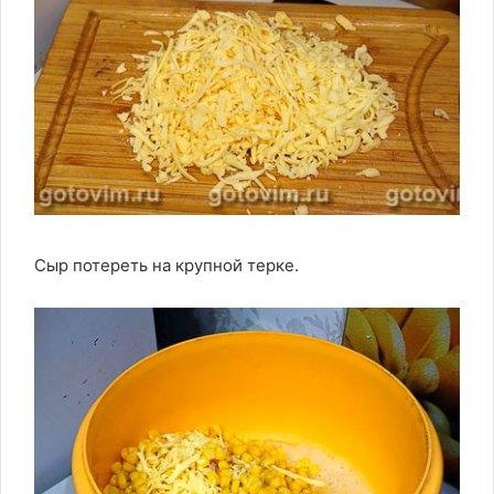
Сыр потереть на крупной терке.