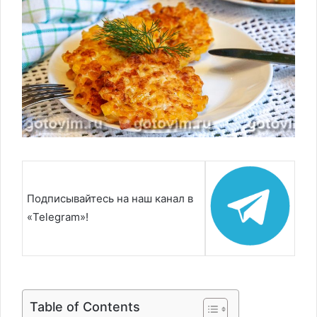
Подписывайтесь на наш канал в
«Telegram»!
Table of Contents