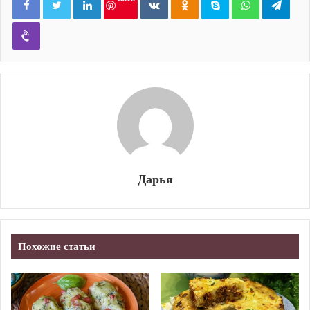
Viber
Дарья
Похожие статьи