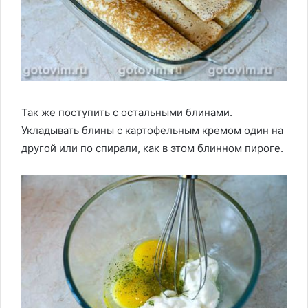
Так же поступить с остальными блинами.
Укладывать блины с картофельным кремом один на
другой или по спирали, как в этом блинном пироге.