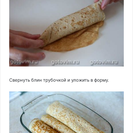
Свернуть блин трубочкой и уложить в форму.