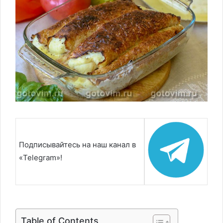
Подписывайтесь на наш канал в
«Telegram»!
Table of Contents