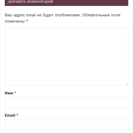
Добавить комментарий
Ваш адрес email не будет опубликован.
Обязательные поля
помечены
*
Имя
*
Email
*