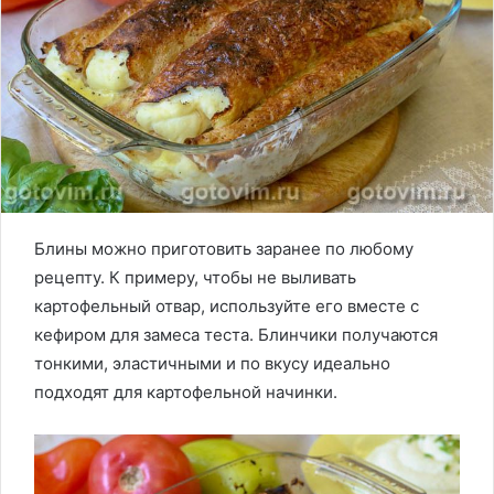
Блины можно приготовить заранее по любому
рецепту. К примеру, чтобы не выливать
картофельный отвар, используйте его вместе с
кефиром для замеса теста. Блинчики получаются
тонкими, эластичными и по вкусу идеально
подходят для картофельной начинки.