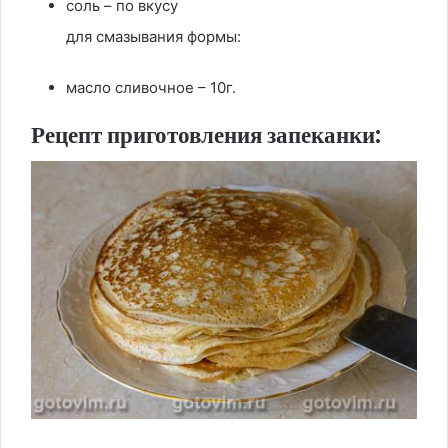
соль – по вкусу
для смазывания формы:
масло сливочное – 10г.
Рецепт приготовления запеканки: