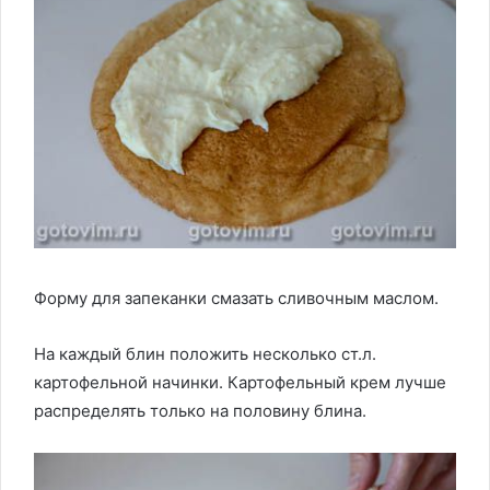
Форму для запеканки смазать сливочным маслом.
На каждый блин положить несколько ст.л.
картофельной начинки. Картофельный крем лучше
распределять только на половину блина.