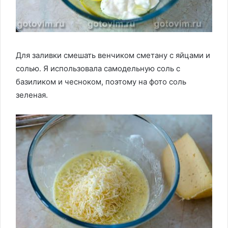
Для заливки смешать венчиком сметану с яйцами и
солью. Я использовала самодельную соль с
базиликом и чесноком, поэтому на фото соль
зеленая.