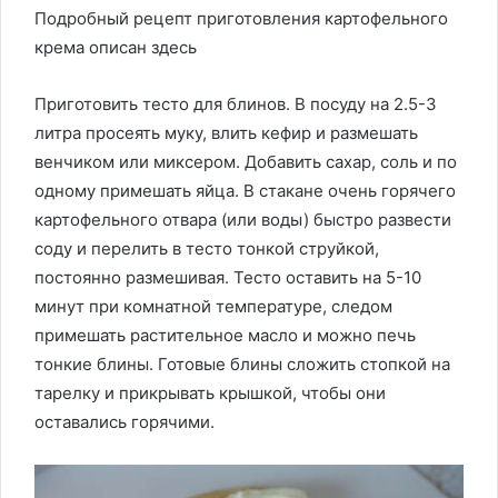
Подробный рецепт приготовления картофельного
крема описан здесь
Приготовить тесто для блинов. В посуду на 2.5-3
литра просеять муку, влить кефир и размешать
венчиком или миксером. Добавить сахар, соль и по
одному примешать яйца. В стакане очень горячего
картофельного отвара (или воды) быстро развести
соду и перелить в тесто тонкой струйкой,
постоянно размешивая. Тесто оставить на 5-10
минут при комнатной температуре, следом
примешать растительное масло и можно печь
тонкие блины. Готовые блины сложить стопкой на
тарелку и прикрывать крышкой, чтобы они
оставались горячими.