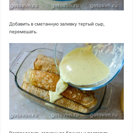
Добавить в сметанную заливку тертый сыр,
перемешать.