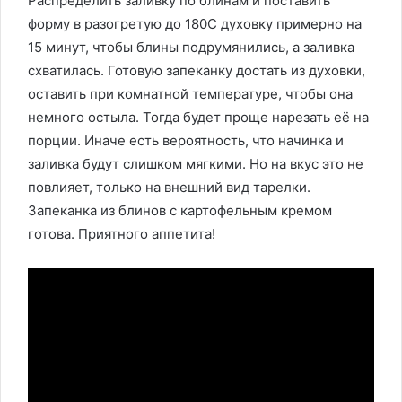
Распределить заливку по блинам и поставить
форму в разогретую до 180С духовку примерно на
15 минут, чтобы блины подрумянились, а заливка
схватилась. Готовую запеканку достать из духовки,
оставить при комнатной температуре, чтобы она
немного остыла. Тогда будет проще нарезать её на
порции. Иначе есть вероятность, что начинка и
заливка будут слишком мягкими. Но на вкус это не
повлияет, только на внешний вид тарелки.
Запеканка из блинов с картофельным кремом
готова. Приятного аппетита!