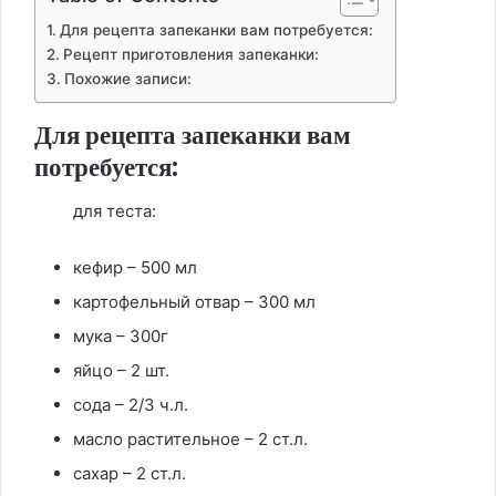
Для рецепта запеканки вам потребуется:
Рецепт приготовления запеканки:
Похожие записи:
Для рецепта запеканки вам
потребуется:
для теста:
кефир – 500 мл
картофельный отвар – 300 мл
мука – 300г
яйцо – 2 шт.
сода – 2/3 ч.л.
масло растительное – 2 ст.л.
сахар – 2 ст.л.