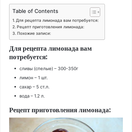
Table of Contents
Для рецепта лимонада вам потребуется:
Рецепт приготовления лимонада:
Похожие записи:
Для рецепта лимонада вам
потребуется:
сливы (спелые) – 300-350г
лимон – 1 шт.
сахар – 5 ст.л.
вода – 1.2 л.
Рецепт приготовления лимонада: