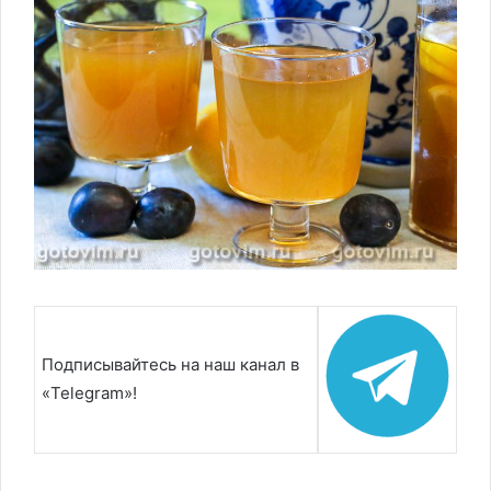
Подписывайтесь на наш канал в
«Telegram»!