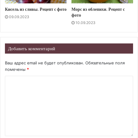
Кисель из сливы. Рецепт с фото
Морс из облепихи. Рецепт с
фото
09.09.2023
10.09.2023
Добавить комментарий
Ваш адрес email не будет опубликован.
Обязательные поля
помечены
*