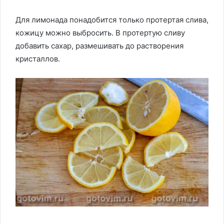
Для лимонада понадобится только протертая слива,
кожицу можно выбросить. В протертую сливу
добавить сахар, размешивать до растворения
кристаллов.