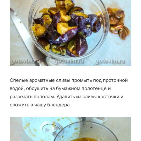
Спелые ароматные сливы промыть под проточной
водой, обсушить на бумажном полотенце и
разрезать пополам. Удалить из сливы косточки и
сложить в чашу блендера.