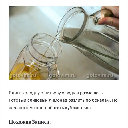
Влить холодную питьевую воду и размешать.
Готовый сливовый лимонад разлить по бокалам. По
желанию можно добавить кубики льда.
Похожие Записи: