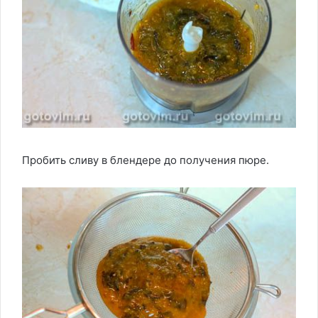
Пробить сливу в блендере до получения пюре.