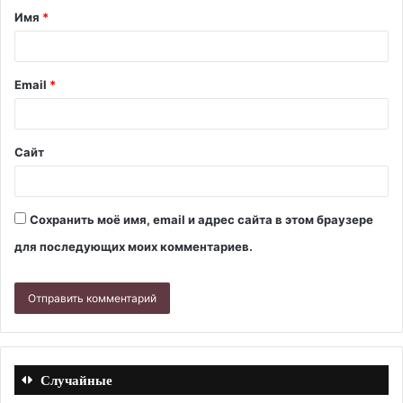
Имя
*
Email
*
Сайт
Сохранить моё имя, email и адрес сайта в этом браузере
для последующих моих комментариев.
Случайные