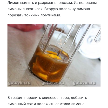
Лимон вымыть и разрезать пополам. Из половины
лимоны выжать сок. Вторую половину лимона
порезать тонкими ломтиками.
В графин перелить сливовое пюре, добавить
лимонный сок и положить ломтики лимона.