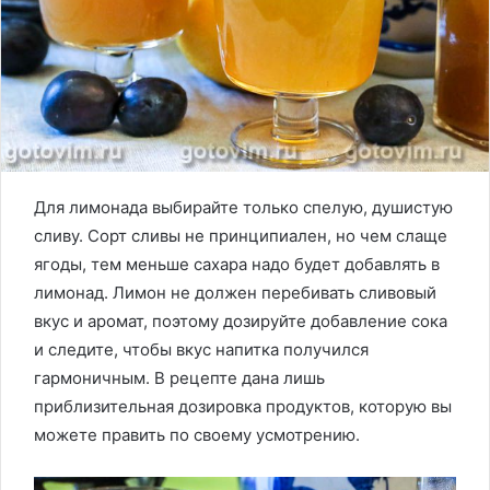
Для лимонада выбирайте только спелую, душистую
сливу. Сорт сливы не принципиален, но чем слаще
ягоды, тем меньше сахара надо будет добавлять в
лимонад. Лимон не должен перебивать сливовый
вкус и аромат, поэтому дозируйте добавление сока
и следите, чтобы вкус напитка получился
гармоничным. В рецепте дана лишь
приблизительная дозировка продуктов, которую вы
можете править по своему усмотрению.