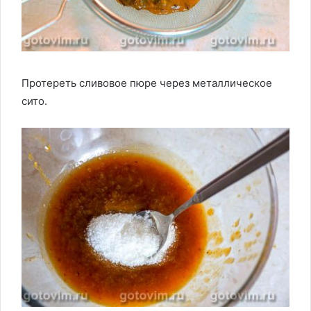
Протереть сливовое пюре через металлическое
сито.