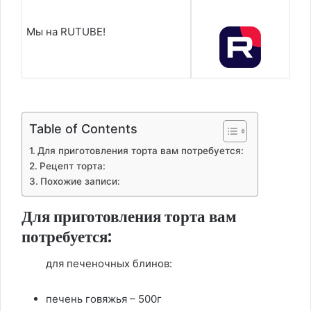
Мы на RUTUBE!
Table of Contents
Для приготовления торта вам потребуется:
Рецепт торта:
Похожие записи:
Для приготовления торта вам
потребуется:
для печеночных блинов:
печень говяжья – 500г