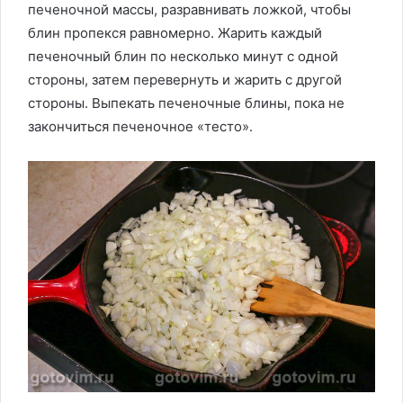
печеночной массы, разравнивать ложкой, чтобы
блин пропекся равномерно. Жарить каждый
печеночный блин по несколько минут с одной
стороны, затем перевернуть и жарить с другой
стороны. Выпекать печеночные блины, пока не
закончиться печеночное «тесто».