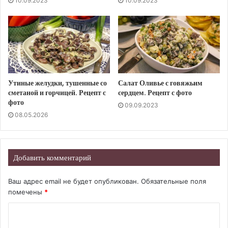
10.09.2023
10.09.2023
Утиные желудки, тушенные со
Салат Оливье с говяжьим
сметаной и горчицей. Рецепт с
сердцем. Рецепт с фото
фото
09.09.2023
08.05.2026
Добавить комментарий
Ваш адрес email не будет опубликован.
Обязательные поля
помечены
*