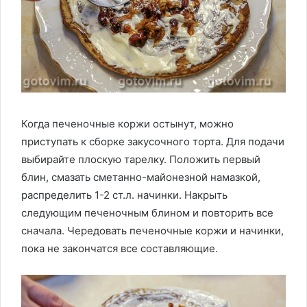
Когда печеночные коржи остынут, можно
приступать к сборке закусочного торта. Для подачи
выбирайте плоскую тарелку. Положить первый
блин, смазать сметанно-майонезной намазкой,
распределить 1-2 ст.л. начинки. Накрыть
следующим печеночным блином и повторить все
сначала. Чередовать печеночные коржи и начинки,
пока не закончатся все составляющие.