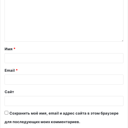
Имя
*
Email
*
Сайт
Сохранить моё имя, email и адрес сайта в этом браузере
для последующих моих комментариев.