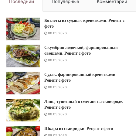
Последний
Популярные
Комментарии
Котлеты из судака с креветками. Рецепт с
фото
08.05.2026
Скумбрия лодочкой, фаршированная
овощами. Рецепт с фото
08.05.2026
Судак. фаршированный креветками.
Рецепт с фото
08.05.2026
Линь, тушенный в сметане на сковороде.
Рецепт с фото
08.05.2026
Шкара из ставридки. Рецепт с фото
08.05.2026