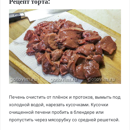
Рецепт торта:
Печень очистить от плёнок и протоков, вымыть под
холодной водой, нарезать кусочками. Кусочки
очищенной печени пробить в блендере или
пропустить через мясорубку со средней решеткой.