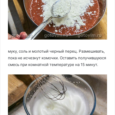
муку, соль и молотый черный перец. Размешивать,
пока не исчезнут комочки. Оставить получившуюся
смесь при комнатной температуре на 15 минут.