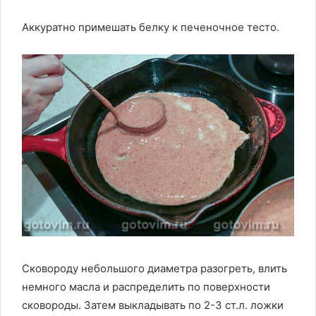
Аккуратно примешать белку к печеночное тесто.
Сковороду небольшого диаметра разогреть, влить
немного масла и распределить по поверхности
сковороды. Затем выкладывать по 2-3 ст.л. ложки