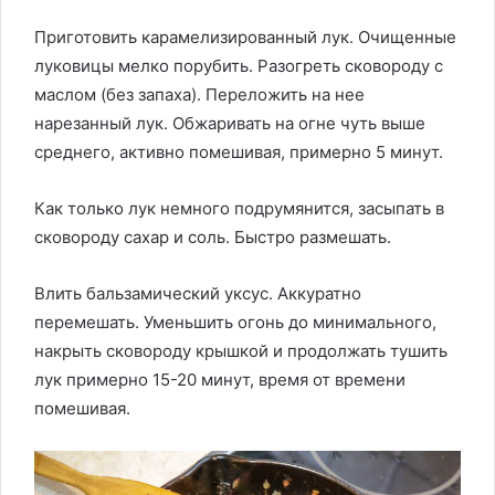
Приготовить карамелизированный лук. Очищенные
луковицы мелко порубить. Разогреть сковороду с
маслом (без запаха). Переложить на нее
нарезанный лук. Обжаривать на огне чуть выше
среднего, активно помешивая, примерно 5 минут.
Как только лук немного подрумянится, засыпать в
сковороду сахар и соль. Быстро размешать.
Влить бальзамический уксус. Аккуратно
перемешать. Уменьшить огонь до минимального,
накрыть сковороду крышкой и продолжать тушить
лук примерно 15-20 минут, время от времени
помешивая.