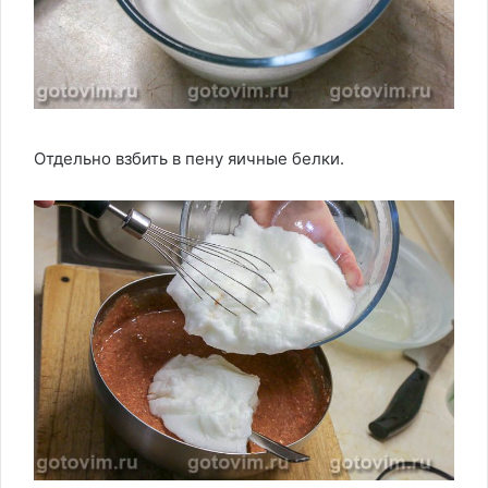
Отдельно взбить в пену яичные белки.