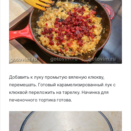
Добавить к луку промытую вяленую клюкву,
перемешать. Готовый карамелизированный лук с
клюквой переложить на тарелку. Начинка для
печеночного тортика готова.