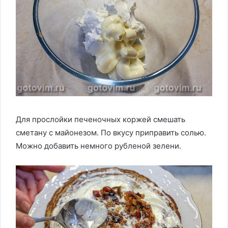
Для прослойки печеночных коржей смешать
сметану с майонезом. По вкусу приправить солью.
Можно добавить немного рубленой зелени.