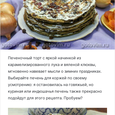
Печеночный торт с яркой начинкой из
карамелизированного лука и вяленой клюквы,
мгновенно навевает мысли о зимних праздниках.
Выбирайте печень для коржей по своему
усмотрению: я остановилась на говяжьей, но
куриная или индюшачья печень также прекрасно
подойдут для этого рецепта. Пробуем?