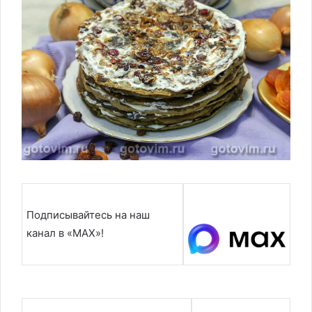
Подписывайтесь на наш
канал в «MAX»!