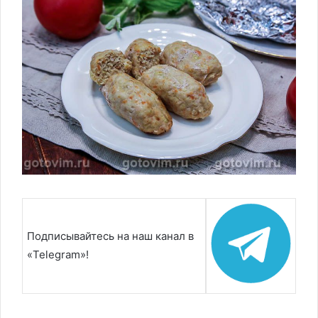
Подписывайтесь на наш канал в
«Telegram»!