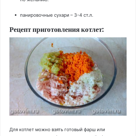
панировочные сухари – 3-4 ст.л.
Рецепт приготовления котлет:
Для котлет можно взять готовый фарш или