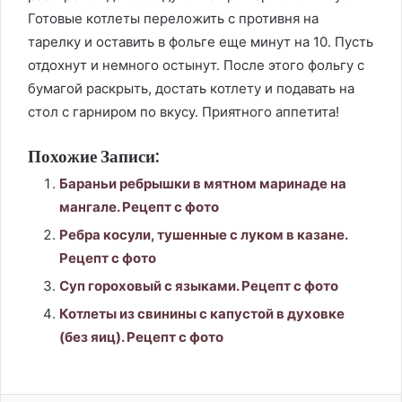
Готовые котлеты переложить с противня на
тарелку и оставить в фольге еще минут на 10. Пусть
отдохнут и немного остынут. После этого фольгу с
бумагой раскрыть, достать котлету и подавать на
стол с гарниром по вкусу. Приятного аппетита!
Похожие Записи:
Бараньи ребрышки в мятном маринаде на
мангале. Рецепт с фото
Ребра косули, тушенные с луком в казане.
Рецепт с фото
Суп гороховый с языками. Рецепт с фото
Котлеты из свинины с капустой в духовке
(без яиц). Рецепт с фото