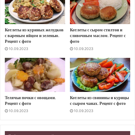
Котлеты из куриных желудков
Котлеты с сыром стилтон и
с вареным яйцом и зеленью.
сливочным маслом. Рецепт с
Рецепт с фото
фото
10.09.2023
10.09.2023
Телячьи почки с овощами.
Котлеты из свинины и курицы
Рецепт с фото
с сыром чанах. Рецепт с фото
10.09.2023
10.09.2023