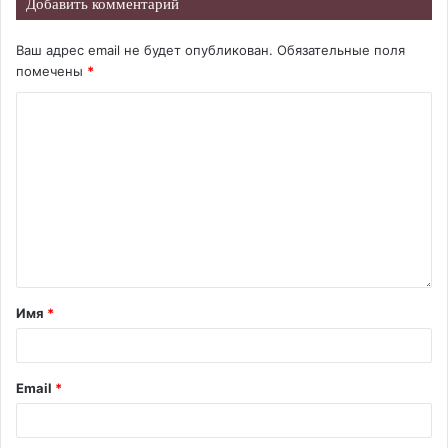
Добавить комментарий
Ваш адрес email не будет опубликован.
Обязательные поля
помечены
*
Имя
*
Email
*