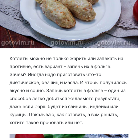
Котлеты можно не только жарить или запекать на
противне, есть вариант – запечь их в фольге.
Зачем? Иногда надо приготовить что-то
диетическое, без яиц и масла. И чтобы получилось
вкусно и сочно. Запечь котлеты в фольге – один из
способов легко добиться желаемого результата,
даже если фарш будет из свинины, индейки или
курицы. Показываю, как готовить, а вам решать,
хотите такое пробовать или нет.