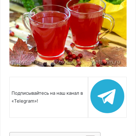
Подписывайтесь на наш канал в
«Telegram»!