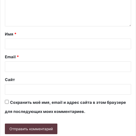
Имя
*
Email
*
Сайт
Сохранить моё имя, email и адрес сайта в этом браузере
для последующих моих комментариев.