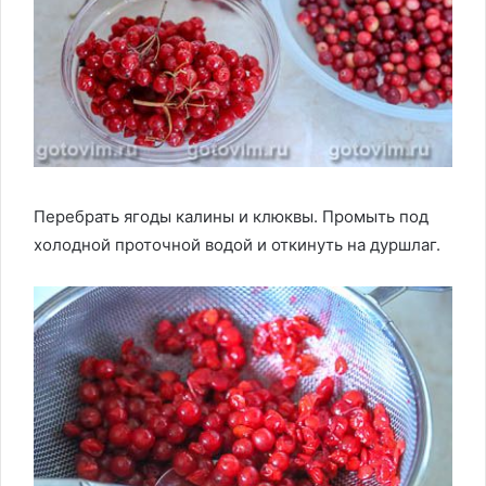
Перебрать ягоды калины и клюквы. Промыть под
холодной проточной водой и откинуть на дуршлаг.