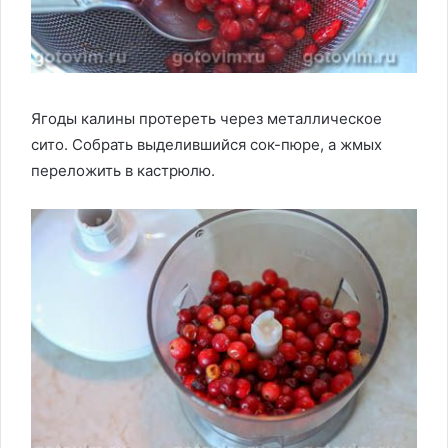
Ягоды калины протереть через металлическое
сито. Собрать выделившийся сок-пюре, а жмых
переложить в кастрюлю.