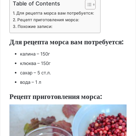
Table of Contents
Для рецепта морса вам потребуется:
Рецепт приготовления морса:
Похожие записи:
Для рецепта морса вам потребуется:
калина – 150г
клюква – 150г
сахар – 5 ст.л.
вода – 1 л
Рецепт приготовления морса: