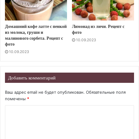
Домашний кофе латте с пенкой
Лимонад из личи. Рецепт с
из молока, груши и
фото
малинового сорбета. Рецепт с
10.09.2023
фото
10.09.2023
Добавить комментарий
Ваш адрес email не будет опубликован.
Обязательные поля
помечены
*