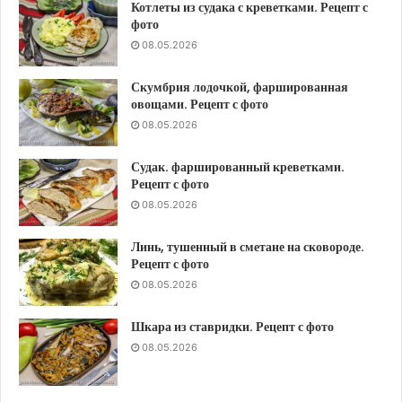
Котлеты из судака с креветками. Рецепт с
фото
08.05.2026
Скумбрия лодочкой, фаршированная
овощами. Рецепт с фото
08.05.2026
Судак. фаршированный креветками.
Рецепт с фото
08.05.2026
Линь, тушенный в сметане на сковороде.
Рецепт с фото
08.05.2026
Шкара из ставридки. Рецепт с фото
08.05.2026