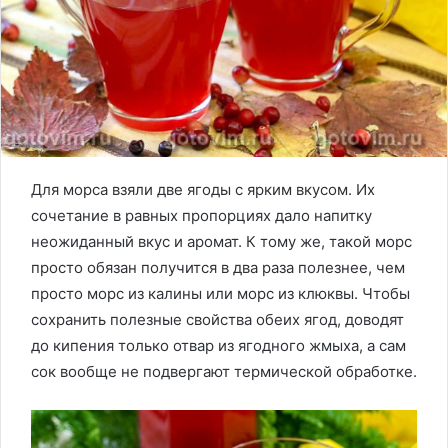
Для морса взяли две ягоды с ярким вкусом. Их
сочетание в равных пропорциях дало напитку
неожиданный вкус и аромат. К тому же, такой морс
просто обязан получится в два раза полезнее, чем
просто морс из калины или морс из клюквы. Чтобы
сохранить полезные свойства обеих ягод, доводят
до кипения только отвар из ягодного жмыха, а сам
сок вообще не подвергают термической обработке.