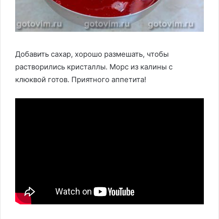
Добавить сахар, хорошо размешать, чтобы
растворились кристаллы. Морс из калины с
клюквой готов. Приятного аппетита!