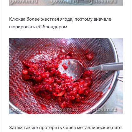
Клюква более жесткая ягода, поэтому вначале
пюрировать её блендером.
Затем так же протереть через металлическое сито