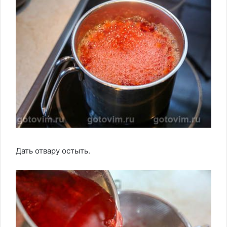
Дать отвару остыть.