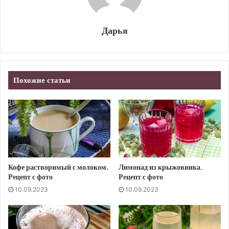
Дарья
Похожие статьи
Кофе растворимый с молоком.
Лимонад из крыжовника.
Рецепт с фото
Рецепт с фото
10.09.2023
10.09.2023