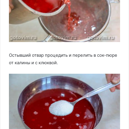
Остывший отвар процедить и перелить в сок-пюре
от калины и с клюквой.