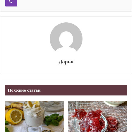
Дарья
Похожие статьи