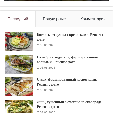
Последний
Популярные
Комментарии
Котлеты из судака с креветками. Рецепт с
фото
08.05.2026
Скумбрия лодочкой, фаршированная
овощами. Рецепт с фото
08.05.2026
Судак. фаршированный креветками.
Рецепт с фото
08.05.2026
Линь, тушенный в сметане на сковороде.
Рецепт с фото
08.05.2026