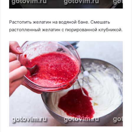
Растопить желатин на водяной бане. Смешать
растопленный желатин с пюрированной клубникой.