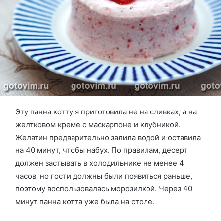
Эту панна котту я приготовила не на сливках, а на
желтковом креме с маскарпоне и клубникой.
Желатин предварительно залила водой и оставила
на 40 минут, чтобы набух. По правилам, десерт
должен застывать в холодильнике не менее 4
часов, но гости должны были появиться раньше,
поэтому воспользовалась морозилкой. Через 40
минут панна котта уже была на столе.