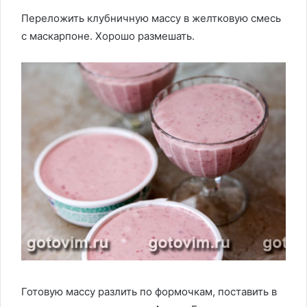
Переложить клубничную массу в желтковую смесь
с маскарпоне. Хорошо размешать.
Готовую массу разлить по формочкам, поставить в