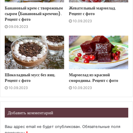
Банановый крем с творожным
Жевательный мармелад.
сыром (Банановый кремчиз).
Рецепт с фото
Рецепт с фото
10.09.2023
09.09.2023
Шоколадный мусс без яиц.
Мармелад из красной
Рецепт с фото
смородины. Рецепт с фото
10.09.2023
10.09.2023
Добавить комментарий
Ваш адрес email не будет опубликован.
Обязательные поля
помечены
*