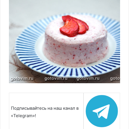
Подписывайтесь на наш канал в
«Telegram»!