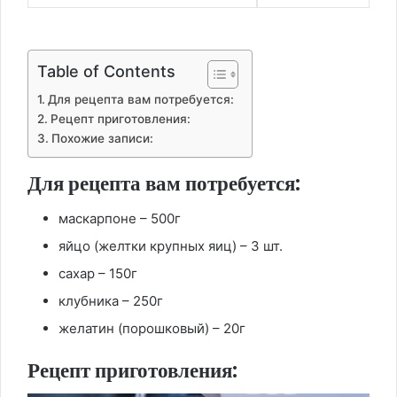
Table of Contents
Для рецепта вам потребуется:
Рецепт приготовления:
Похожие записи:
Для рецепта вам потребуется:
маскарпоне – 500г
яйцо (желтки крупных яиц) – 3 шт.
сахар – 150г
клубника – 250г
желатин (порошковый) – 20г
Рецепт приготовления: