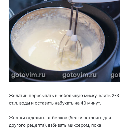
Желатин пересыпать в небольшую миску, влить 2-3
ст.л. воды и оставить набухать на 40 минут.
Желтки отделить от белков (белки оставить для
другого рецепта), взбивать миксером, пока