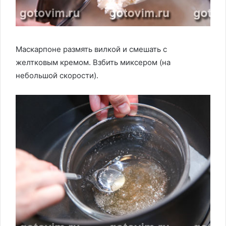
Маскарпоне размять вилкой и смешать с
желтковым кремом. Взбить миксером (на
небольшой скорости).