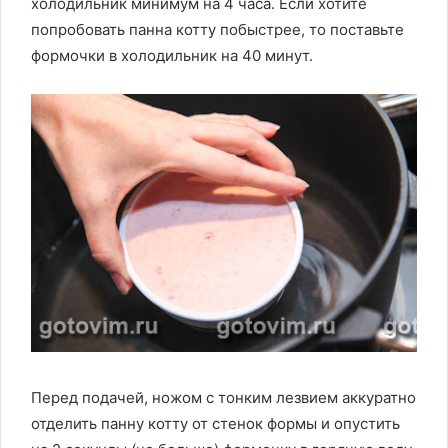
холодильник минимум на 4 часа. Если хотите
попробовать панна котту побыстрее, то поставьте
формочки в холодильник на 40 минут.
Перед подачей, ножом с тонким лезвием аккуратно
отделить панну котту от стенок формы и опустить