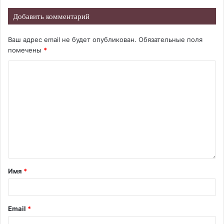
Добавить комментарий
Ваш адрес email не будет опубликован.
Обязательные поля
помечены
*
Имя
*
Email
*