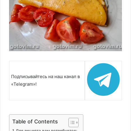
Подписывайтесь на наш канал в
«Telegram»!
Table of Contents
Для рецепта вам потребуется: