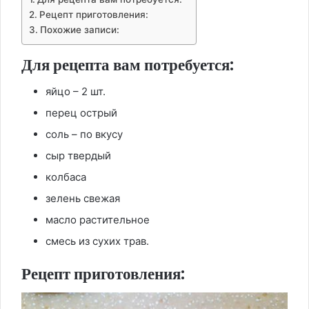
Рецепт приготовления:
Похожие записи:
Для рецепта вам потребуется:
яйцо – 2 шт.
перец острый
соль – по вкусу
сыр твердый
колбаса
зелень свежая
масло растительное
смесь из сухих трав.
Рецепт приготовления: