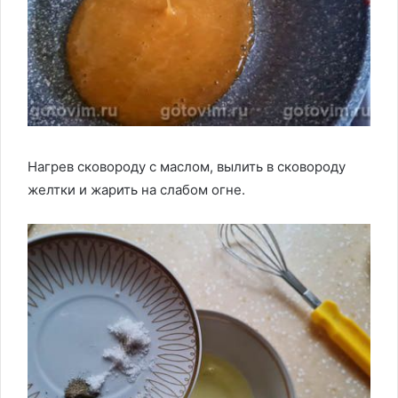
Нагрев сковороду с маслом, вылить в сковороду
желтки и жарить на слабом огне.