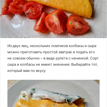
Из двух яиц, нескольких ломтиков колбасы и сыра
можно приготовить простой завтрак и подать его
не совсем обычно – в виде рулета с начинкой. Сорт
сыра и колбасы не имеет значения. Выбирайте тот,
который вам по вкусу.