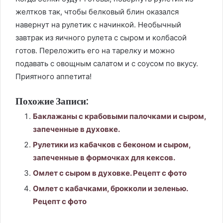
желтков так, чтобы белковый блин оказался
навернут на рулетик с начинкой. Необычный
завтрак из яичного рулета с сыром и колбасой
готов. Переложить его на тарелку и можно
подавать с овощным салатом и с соусом по вкусу.
Приятного аппетита!
Похожие Записи:
Баклажаны с крабовыми палочками и сыром,
запеченные в духовке.
Рулетики из кабачков с беконом и сыром,
запеченные в формочках для кексов.
Омлет с сыром в духовке. Рецепт с фото
Омлет с кабачками, брокколи и зеленью.
Рецепт с фото