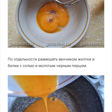
По отдельности размешать венчиком желтки и
белки с солью и молотым черным перцем.