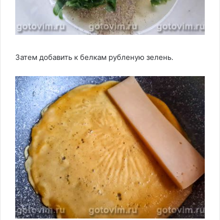
Затем добавить к белкам рубленую зелень.