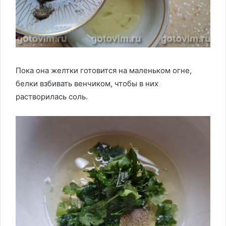
Пока она желтки готовится на маленьком огне,
белки взбивать венчиком, чтобы в них
растворилась соль.