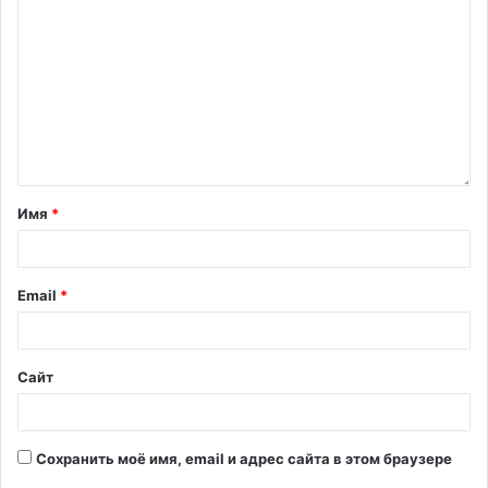
Имя
*
Email
*
Сайт
Сохранить моё имя, email и адрес сайта в этом браузере