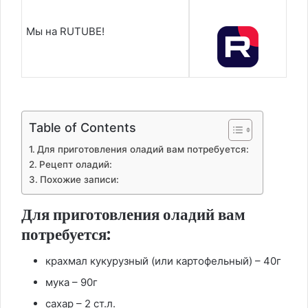
Мы на RUTUBE!
Table of Contents
Для приготовления оладий вам потребуется:
Рецепт оладий:
Похожие записи:
Для приготовления оладий вам
потребуется:
крахмал кукурузный (или картофельный) – 40г
мука – 90г
сахар – 2 ст.л.