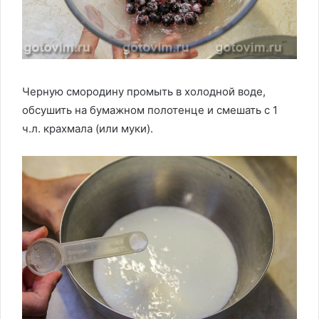
Черную смородину промыть в холодной воде,
обсушить на бумажном полотенце и смешать с 1
ч.л. крахмала (или муки).