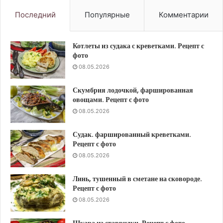
Последний
Популярные
Комментарии
Котлеты из судака с креветками. Рецепт с
фото
08.05.2026
Скумбрия лодочкой, фаршированная
овощами. Рецепт с фото
08.05.2026
Судак. фаршированный креветками.
Рецепт с фото
08.05.2026
Линь, тушенный в сметане на сковороде.
Рецепт с фото
08.05.2026
Шкара из ставридки. Рецепт с фото