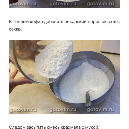
В тёплый кефир добавить пекарский порошок, соль,
сахар.
Следом засыпать смесь крахмала с мукой.