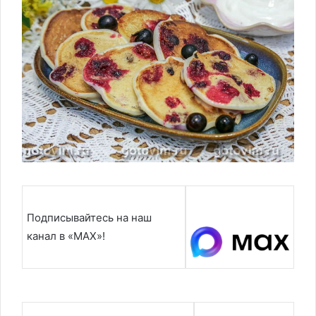
Подписывайтесь на наш
канал в «MAX»!