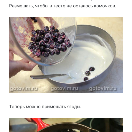
Размешать, чтобы в тесте не осталось комочков.
Теперь можно примешать ягоды.