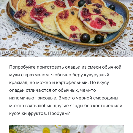
Попробуйте приготовить оладьи из смеси обычной
муки с крахмалом. я обычно беру кукурузный
крахмал, но можно и картофельный. По вкусу
оладьи отличаются от обычных, чем-то
напоминают рисовые. Вместо черной смородины
можно взять любые другие ягоды без косточек или
кусочки фруктов. Пробуем?