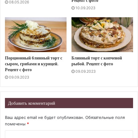
Рецепт с фото
08.05.2026
10.09.2023
Порционный блинный торт с
Блинный торт с копченой
сыром, грибами и курицей.
рыбой. Рецепт с фото
Рецепт с фото
09.09.2023
09.09.2023
Добавить комментарий
Ваш адрес email не будет опубликован.
Обязательные поля
помечены
*