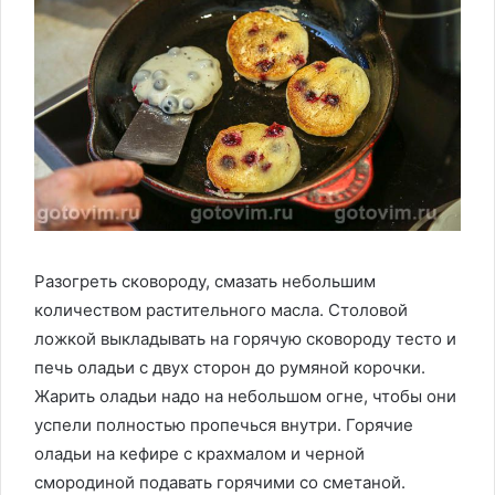
Разогреть сковороду, смазать небольшим
количеством растительного масла. Столовой
ложкой выкладывать на горячую сковороду тесто и
печь оладьи с двух сторон до румяной корочки.
Жарить оладьи надо на небольшом огне, чтобы они
успели полностью пропечься внутри. Горячие
оладьи на кефире с крахмалом и черной
смородиной подавать горячими со сметаной.