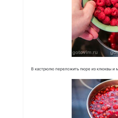
В кастрюлю переложить пюре из клюквы и 