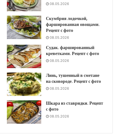
08.05.2026
Скумбрия лодочкой,
фаршированная овощами.
Рецепт с фото
08.05.2026
Судак. фаршированный
креветками. Рецепт с фото
08.05.2026
Линь, тушенный в сметане
на сковороде. Рецепт с фото
08.05.2026
Шкара из ставридки. Рецепт
с фото
08.05.2026