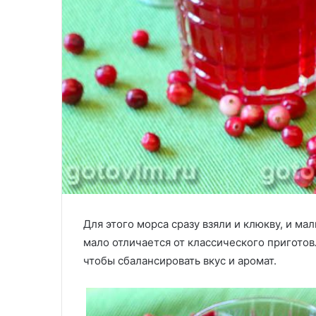
Для этого морса сразу взяли и клюкву, и ма
мало отличается от классического приготов
чтобы сбалансировать вкус и аромат.