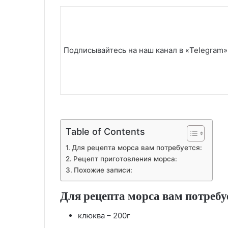
Подписывайтесь на наш канал в «Telegram»
Table of Contents
Для рецепта морса вам потребуется:
Рецепт приготовления морса:
Похожие записи:
Для рецепта морса вам потребу
клюква – 200г