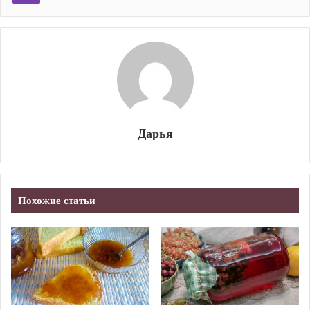
Дарья
Похожие статьи