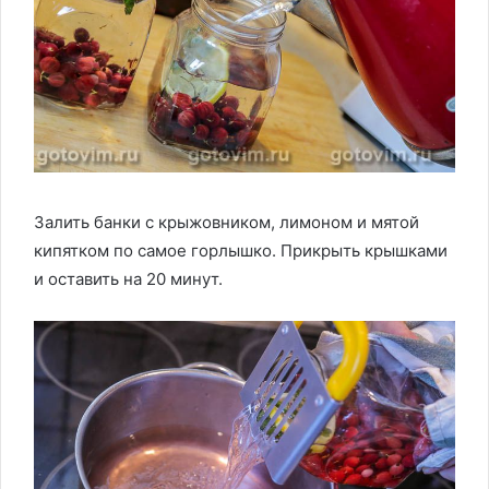
Залить банки с крыжовником, лимоном и мятой
кипятком по самое горлышко. Прикрыть крышками
и оставить на 20 минут.