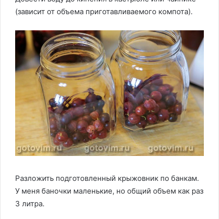
(зависит от объема приготавливаемого компота).
Разложить подготовленный крыжовник по банкам.
У меня баночки маленькие, но общий объем как раз
3 литра.