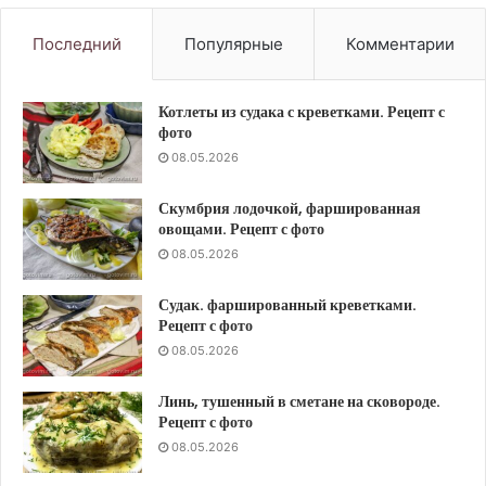
Последний
Популярные
Комментарии
Котлеты из судака с креветками. Рецепт с
фото
08.05.2026
Скумбрия лодочкой, фаршированная
овощами. Рецепт с фото
08.05.2026
Судак. фаршированный креветками.
Рецепт с фото
08.05.2026
Линь, тушенный в сметане на сковороде.
Рецепт с фото
08.05.2026