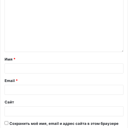
Имя
*
Email
*
Сайт
Сохранить моё имя, email и адрес сайта в этом браузере