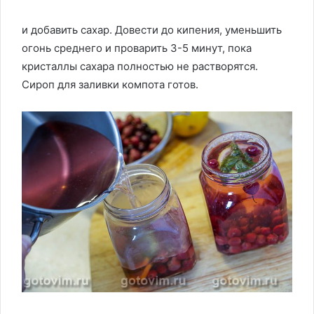
и добавить сахар. Довести до кипения, уменьшить
огонь среднего и проварить 3-5 минут, пока
кристаллы сахара полностью не растворятся.
Сироп для заливки компота готов.