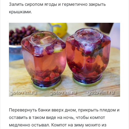
Залить сиропом ягоды и герметично закрыть
крышками.
Перевернуть банки вверх дном, прикрыть пледом и
оставить в таком виде на ночь, чтобы компот
медленно остывал. Компот на зиму мохито из