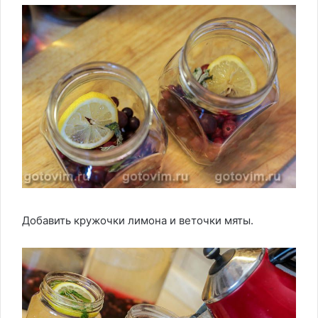
Добавить кружочки лимона и веточки мяты.