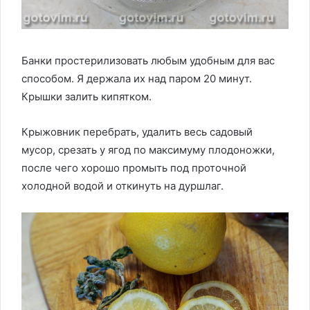
Банки простерилизовать любым удобным для вас
способом. Я держала их над паром 20 минут.
Крышки залить кипятком.
Крыжовник перебрать, удалить весь садовый
мусор, срезать у ягод по максимуму плодоножки,
после чего хорошо промыть под проточной
холодной водой и откинуть на дуршлаг.