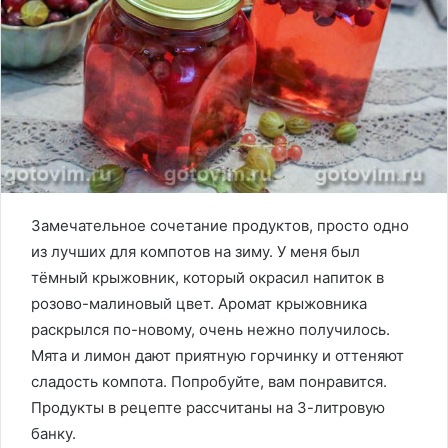
Замечательное сочетание продуктов, просто одно
из лучших для компотов на зиму. У меня был
тёмный крыжовник, который окрасил напиток в
розово-малиновый цвет. Аромат крыжовника
раскрылся по-новому, очень нежно получилось.
Мята и лимон дают приятную горчинку и оттеняют
сладость компота. Попробуйте, вам понравится.
Продукты в рецепте рассчитаны на 3-литровую
банку.