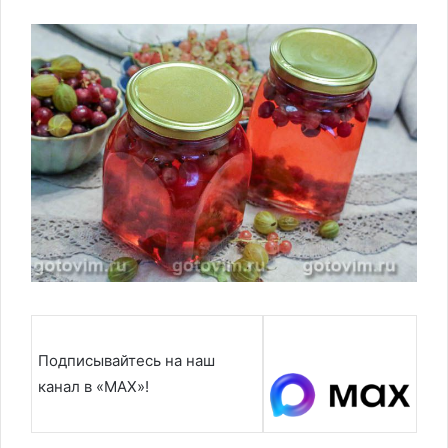
Подписывайтесь на наш
канал в «MAX»!