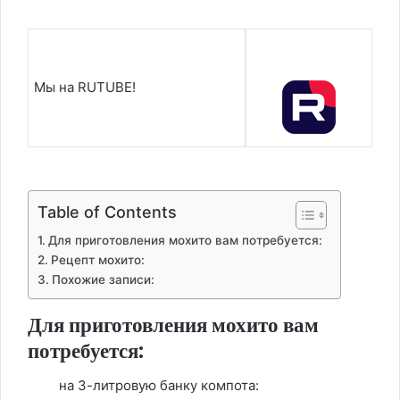
Мы на RUTUBE!
Table of Contents
Для приготовления мохито вам потребуется:
Рецепт мохито:
Похожие записи:
Для приготовления мохито вам
потребуется:
на 3-литровую банку компота: